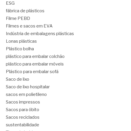
ESG
fábrica de plásticos
Filme PEBD
Filmes e sacos em EVA
Indústria de embalagens plásticas
Lonas plásticas
Plástico bolha
plástico para embalar colchão
plástico para embalar móveis
Plástico para embalar sofá
Saco de lixo
Saco de lixo hospitalar
sacos em polietileno
Sacos impressos
Sacos para óbito
Sacos reciclados
sustentabilidade