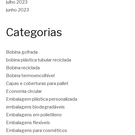
julho 2023
junho 2023
Categorias
Bobina gofrada
bobina plástica tubular reciclada
Bobina reciclada
Bobina termoencolhível
Capas e coberturas para pallet
Economia circular
Embalagem plástica personalizada
embalagens biodegradáveis
Embalagens em polietileno
Embalagens flexíveis
Embalagens para cosméticos