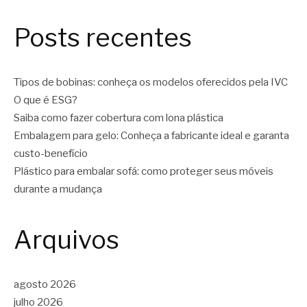
Posts recentes
Tipos de bobinas: conheça os modelos oferecidos pela IVC
O que é ESG?
Saiba como fazer cobertura com lona plástica
Embalagem para gelo: Conheça a fabricante ideal e garanta
custo-benefício
Plástico para embalar sofá: como proteger seus móveis
durante a mudança
Arquivos
agosto 2026
julho 2026