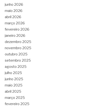
junho 2026
maio 2026
abril 2026
março 2026
fevereiro 2026
janeiro 2026
dezembro 2025
novembro 2025
outubro 2025
setembro 2025
agosto 2025
julho 2025
junho 2025
maio 2025
abril 2025
março 2025
fevereiro 2025