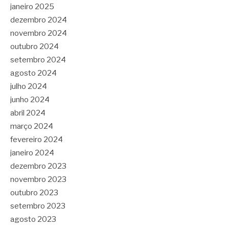
janeiro 2025
dezembro 2024
novembro 2024
outubro 2024
setembro 2024
agosto 2024
julho 2024
junho 2024
abril 2024
março 2024
fevereiro 2024
janeiro 2024
dezembro 2023
novembro 2023
outubro 2023
setembro 2023
agosto 2023