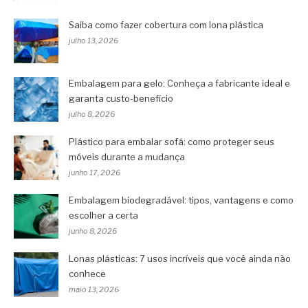
Saiba como fazer cobertura com lona plástica
julho 13, 2026
Embalagem para gelo: Conheça a fabricante ideal e
garanta custo-benefício
julho 8, 2026
Plástico para embalar sofá: como proteger seus
móveis durante a mudança
junho 17, 2026
Embalagem biodegradável: tipos, vantagens e como
escolher a certa
junho 8, 2026
Lonas plásticas: 7 usos incríveis que você ainda não
conhece
maio 13, 2026