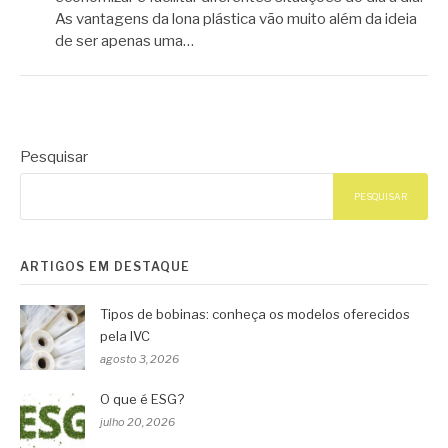
As vantagens da lona plástica vão muito além da ideia
de ser apenas uma…
Pesquisar
PESQUISAR
ARTIGOS EM DESTAQUE
Tipos de bobinas: conheça os modelos oferecidos
pela IVC
agosto 3, 2026
O que é ESG?
julho 20, 2026