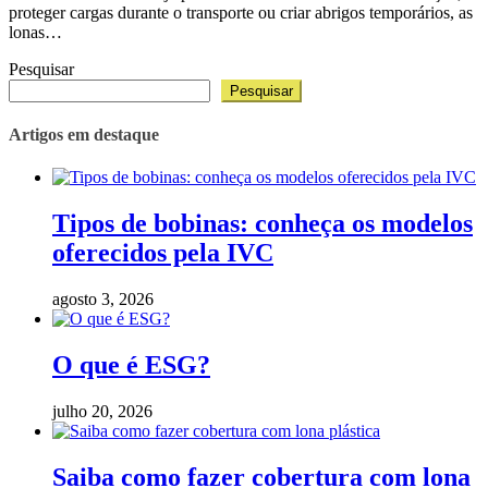
proteger cargas durante o transporte ou criar abrigos temporários, as
lonas…
Pesquisar
Pesquisar
Artigos em destaque
Tipos de bobinas: conheça os modelos
oferecidos pela IVC
agosto 3, 2026
O que é ESG?
julho 20, 2026
Saiba como fazer cobertura com lona