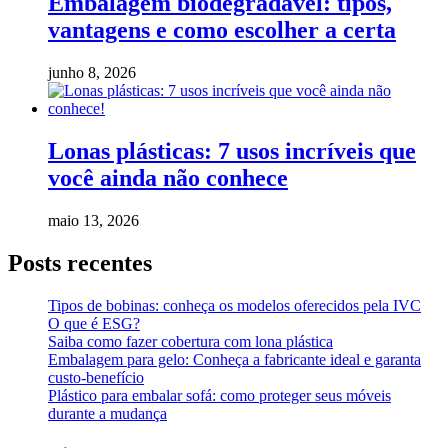
Embalagem biodegradável: tipos,
vantagens e como escolher a certa
junho 8, 2026
Lonas plásticas: 7 usos incríveis que
você ainda não conhece
maio 13, 2026
Posts recentes
Tipos de bobinas: conheça os modelos oferecidos pela IVC
O que é ESG?
Saiba como fazer cobertura com lona plástica
Embalagem para gelo: Conheça a fabricante ideal e garanta
custo-benefício
Plástico para embalar sofá: como proteger seus móveis
durante a mudança