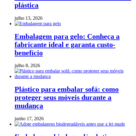
plástica
julho 13, 2026
Embalagem para gelo: Conheça a
fabricante ideal e garanta custo-
benefício
julho 8, 2026
Plástico para embalar sofá: como
proteger seus móveis durante a
mudança
junho 17, 2026