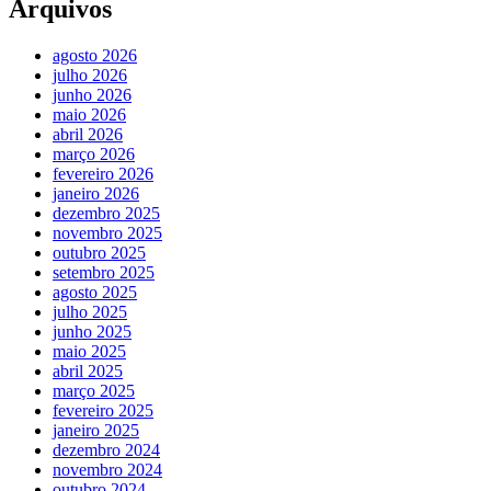
Arquivos
agosto 2026
julho 2026
junho 2026
maio 2026
abril 2026
março 2026
fevereiro 2026
janeiro 2026
dezembro 2025
novembro 2025
outubro 2025
setembro 2025
agosto 2025
julho 2025
junho 2025
maio 2025
abril 2025
março 2025
fevereiro 2025
janeiro 2025
dezembro 2024
novembro 2024
outubro 2024