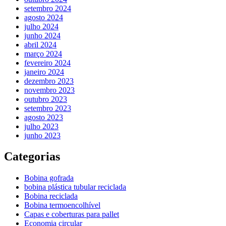
setembro 2024
agosto 2024
julho 2024
junho 2024
abril 2024
março 2024
fevereiro 2024
janeiro 2024
dezembro 2023
novembro 2023
outubro 2023
setembro 2023
agosto 2023
julho 2023
junho 2023
Categorias
Bobina gofrada
bobina plástica tubular reciclada
Bobina reciclada
Bobina termoencolhível
Capas e coberturas para pallet
Economia circular