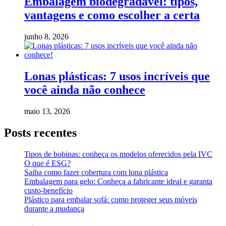
Embalagem biodegradável: tipos,
vantagens e como escolher a certa
junho 8, 2026
Lonas plásticas: 7 usos incríveis que
você ainda não conhece
maio 13, 2026
Posts recentes
Tipos de bobinas: conheça os modelos oferecidos pela IVC
O que é ESG?
Saiba como fazer cobertura com lona plástica
Embalagem para gelo: Conheça a fabricante ideal e garanta
custo-benefício
Plástico para embalar sofá: como proteger seus móveis
durante a mudança