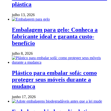
plástica
julho 13, 2026
Embalagem para gelo: Conheça a
fabricante ideal e garanta custo-
benefício
julho 8, 2026
Plástico para embalar sofá: como
proteger seus móveis durante a
mudança
junho 17, 2026