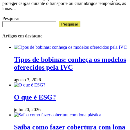
proteger cargas durante o transporte ou criar abrigos temporários, as
lonas…
Pesquisar
Pesquisar
Artigos em destaque
Tipos de bobinas: conheça os modelos
oferecidos pela IVC
agosto 3, 2026
O que é ESG?
julho 20, 2026
Saiba como fazer cobertura com lona