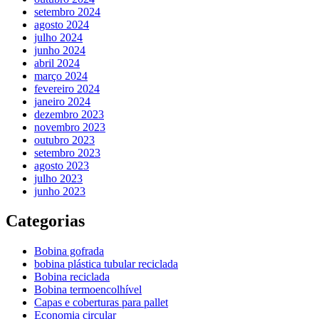
setembro 2024
agosto 2024
julho 2024
junho 2024
abril 2024
março 2024
fevereiro 2024
janeiro 2024
dezembro 2023
novembro 2023
outubro 2023
setembro 2023
agosto 2023
julho 2023
junho 2023
Categorias
Bobina gofrada
bobina plástica tubular reciclada
Bobina reciclada
Bobina termoencolhível
Capas e coberturas para pallet
Economia circular