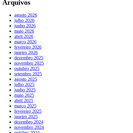
Arquivos
agosto 2026
julho 2026
junho 2026
maio 2026
abril 2026
março 2026
fevereiro 2026
janeiro 2026
dezembro 2025
novembro 2025
outubro 2025
setembro 2025
agosto 2025
julho 2025
junho 2025
maio 2025
abril 2025
março 2025
fevereiro 2025
janeiro 2025
dezembro 2024
novembro 2024
outubro 2024