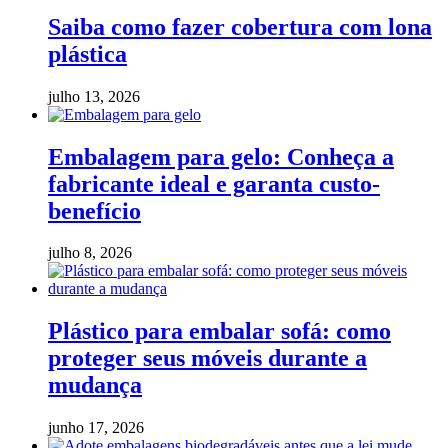
Saiba como fazer cobertura com lona
plástica
julho 13, 2026
Embalagem para gelo: Conheça a
fabricante ideal e garanta custo-
benefício
julho 8, 2026
Plástico para embalar sofá: como
proteger seus móveis durante a
mudança
junho 17, 2026