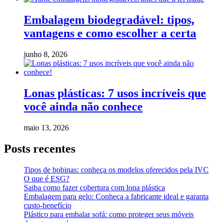
Embalagem biodegradável: tipos,
vantagens e como escolher a certa
junho 8, 2026
Lonas plásticas: 7 usos incríveis que
você ainda não conhece
maio 13, 2026
Posts recentes
Tipos de bobinas: conheça os modelos oferecidos pela IVC
O que é ESG?
Saiba como fazer cobertura com lona plástica
Embalagem para gelo: Conheça a fabricante ideal e garanta
custo-benefício
Plástico para embalar sofá: como proteger seus móveis