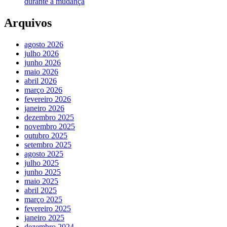
durante a mudança
Arquivos
agosto 2026
julho 2026
junho 2026
maio 2026
abril 2026
março 2026
fevereiro 2026
janeiro 2026
dezembro 2025
novembro 2025
outubro 2025
setembro 2025
agosto 2025
julho 2025
junho 2025
maio 2025
abril 2025
março 2025
fevereiro 2025
janeiro 2025
dezembro 2024