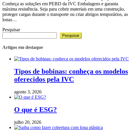
Conheça as soluções em PEBD da IVC Embalagens e garanta
máxima resistência. Seja para cobrir materiais em uma construção,
proteger cargas durante o transporte ou criar abrigos temporários, as
lonas…
Pesquisar
Pesquisar
Artigos em destaque
Tipos de bobinas: conheça os modelos
oferecidos pela IVC
agosto 3, 2026
O que é ESG?
julho 20, 2026