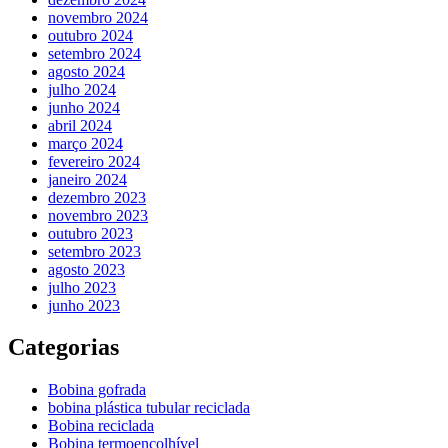
novembro 2024
outubro 2024
setembro 2024
agosto 2024
julho 2024
junho 2024
abril 2024
março 2024
fevereiro 2024
janeiro 2024
dezembro 2023
novembro 2023
outubro 2023
setembro 2023
agosto 2023
julho 2023
junho 2023
Categorias
Bobina gofrada
bobina plástica tubular reciclada
Bobina reciclada
Bobina termoencolhível