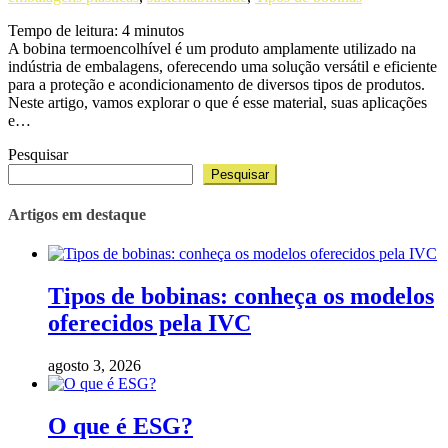
Tempo de leitura:
4
minutos
A bobina termoencolhível é um produto amplamente utilizado na
indústria de embalagens, oferecendo uma solução versátil e eficiente
para a proteção e acondicionamento de diversos tipos de produtos.
Neste artigo, vamos explorar o que é esse material, suas aplicações
e…
Pesquisar
Pesquisar
Artigos em destaque
Tipos de bobinas: conheça os modelos
oferecidos pela IVC
agosto 3, 2026
O que é ESG?