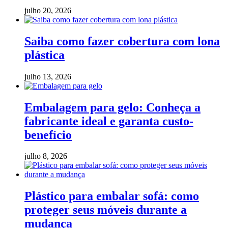
julho 20, 2026
Saiba como fazer cobertura com lona
plástica
julho 13, 2026
Embalagem para gelo: Conheça a
fabricante ideal e garanta custo-
benefício
julho 8, 2026
Plástico para embalar sofá: como
proteger seus móveis durante a
mudança