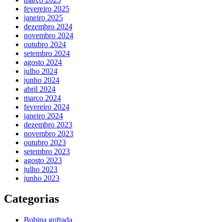
fevereiro 2025
janeiro 2025
dezembro 2024
novembro 2024
outubro 2024
setembro 2024
agosto 2024
julho 2024
junho 2024
abril 2024
março 2024
fevereiro 2024
janeiro 2024
dezembro 2023
novembro 2023
outubro 2023
setembro 2023
agosto 2023
julho 2023
junho 2023
Categorias
Bobina gofrada