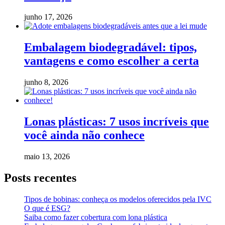
junho 17, 2026
Embalagem biodegradável: tipos,
vantagens e como escolher a certa
junho 8, 2026
Lonas plásticas: 7 usos incríveis que
você ainda não conhece
maio 13, 2026
Posts recentes
Tipos de bobinas: conheça os modelos oferecidos pela IVC
O que é ESG?
Saiba como fazer cobertura com lona plástica