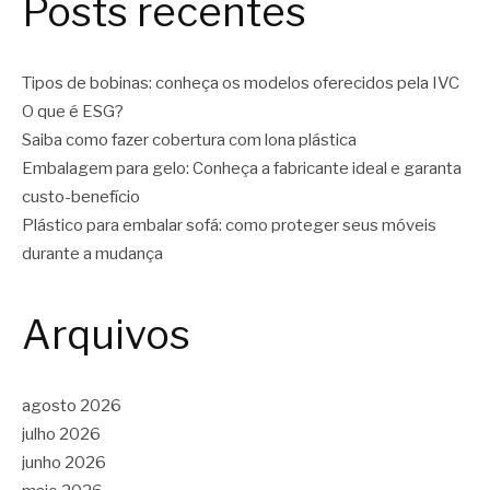
Posts recentes
Tipos de bobinas: conheça os modelos oferecidos pela IVC
O que é ESG?
Saiba como fazer cobertura com lona plástica
Embalagem para gelo: Conheça a fabricante ideal e garanta
custo-benefício
Plástico para embalar sofá: como proteger seus móveis
durante a mudança
Arquivos
agosto 2026
julho 2026
junho 2026