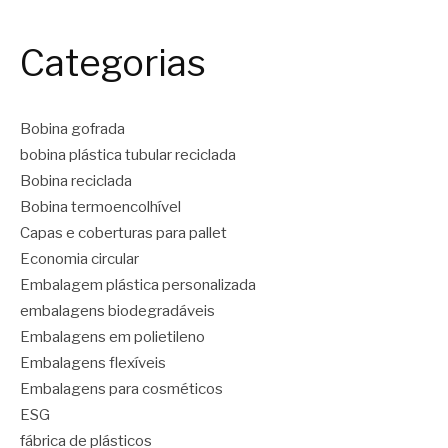
Categorias
Bobina gofrada
bobina plástica tubular reciclada
Bobina reciclada
Bobina termoencolhível
Capas e coberturas para pallet
Economia circular
Embalagem plástica personalizada
embalagens biodegradáveis
Embalagens em polietileno
Embalagens flexíveis
Embalagens para cosméticos
ESG
fábrica de plásticos