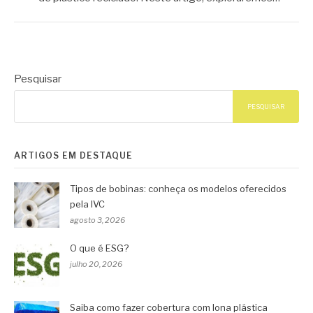
Pesquisar
PESQUISAR
ARTIGOS EM DESTAQUE
Tipos de bobinas: conheça os modelos oferecidos
pela IVC
agosto 3, 2026
O que é ESG?
julho 20, 2026
Saiba como fazer cobertura com lona plástica