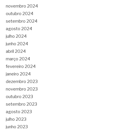
novembro 2024
outubro 2024
setembro 2024
agosto 2024
julho 2024
junho 2024
abril 2024
março 2024
fevereiro 2024
janeiro 2024
dezembro 2023
novembro 2023
outubro 2023
setembro 2023
agosto 2023
julho 2023
junho 2023