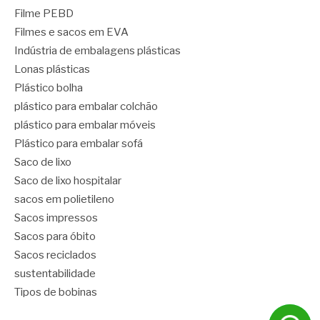
Filme PEBD
Filmes e sacos em EVA
Indústria de embalagens plásticas
Lonas plásticas
Plástico bolha
plástico para embalar colchão
plástico para embalar móveis
Plástico para embalar sofá
Saco de lixo
Saco de lixo hospitalar
sacos em polietileno
Sacos impressos
Sacos para óbito
Sacos reciclados
sustentabilidade
Tipos de bobinas