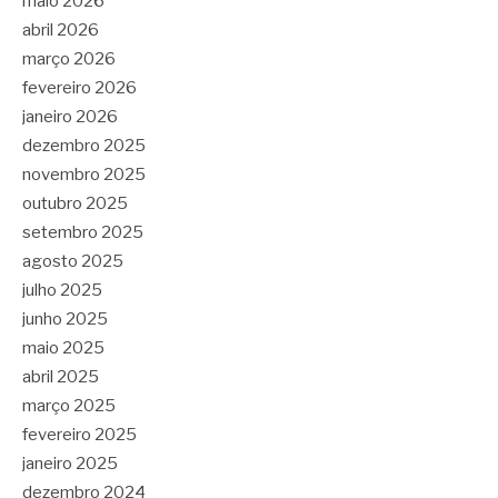
maio 2026
abril 2026
março 2026
fevereiro 2026
janeiro 2026
dezembro 2025
novembro 2025
outubro 2025
setembro 2025
agosto 2025
julho 2025
junho 2025
maio 2025
abril 2025
março 2025
fevereiro 2025
janeiro 2025
dezembro 2024