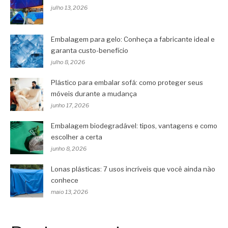
julho 13, 2026
Embalagem para gelo: Conheça a fabricante ideal e
garanta custo-benefício
julho 8, 2026
Plástico para embalar sofá: como proteger seus
móveis durante a mudança
junho 17, 2026
Embalagem biodegradável: tipos, vantagens e como
escolher a certa
junho 8, 2026
Lonas plásticas: 7 usos incríveis que você ainda não
conhece
maio 13, 2026