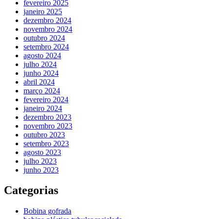
fevereiro 2025
janeiro 2025
dezembro 2024
novembro 2024
outubro 2024
setembro 2024
agosto 2024
julho 2024
junho 2024
abril 2024
março 2024
fevereiro 2024
janeiro 2024
dezembro 2023
novembro 2023
outubro 2023
setembro 2023
agosto 2023
julho 2023
junho 2023
Categorias
Bobina gofrada