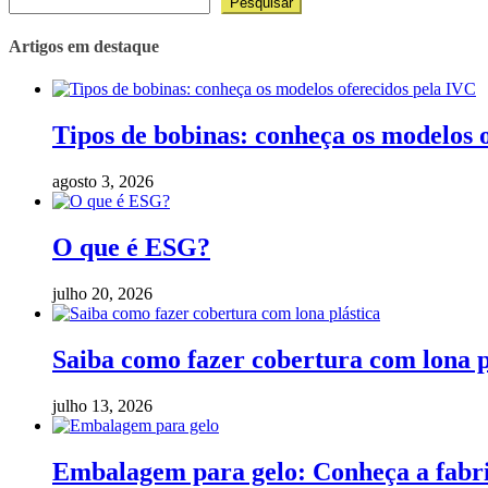
Pesquisar
Artigos em destaque
Tipos de bobinas: conheça os modelos 
agosto 3, 2026
O que é ESG?
julho 20, 2026
Saiba como fazer cobertura com lona p
julho 13, 2026
Embalagem para gelo: Conheça a fabric