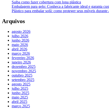
Saiba como fazer cobertura com lona plástica
Embalagem para gelo: Conheça a fabricante ideal e garanta cus
Plástico para embalar sofá: como proteger seus móveis durant
Arquivos
agosto 2026
julho 2026
junho 2026
maio 2026
abril 2026
março 2026
fevereiro 2026
janeiro 2026
dezembro 2025
novembro 2025
outubro 2025
setembro 2025
agosto 2025
julho 2025
junho 2025
maio 2025
abril 2025
março 2025