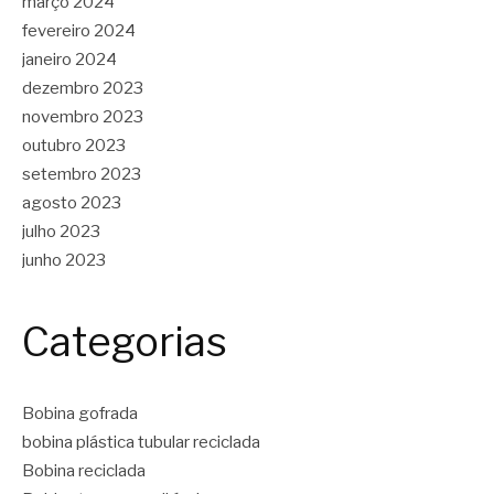
março 2024
fevereiro 2024
janeiro 2024
dezembro 2023
novembro 2023
outubro 2023
setembro 2023
agosto 2023
julho 2023
junho 2023
Categorias
Bobina gofrada
bobina plástica tubular reciclada
Bobina reciclada