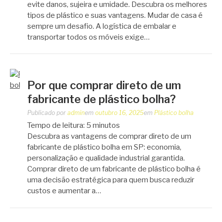
evite danos, sujeira e umidade. Descubra os melhores
tipos de plástico e suas vantagens. Mudar de casa é
sempre um desafio. A logística de embalar e
transportar todos os móveis exige…
Por que comprar direto de um
fabricante de plástico bolha?
Publicado por
admin
em
outubro 16, 2025
em
Plástico bolha
Tempo de leitura:
5
minutos
Descubra as vantagens de comprar direto de um
fabricante de plástico bolha em SP: economia,
personalização e qualidade industrial garantida.
Comprar direto de um fabricante de plástico bolha é
uma decisão estratégica para quem busca reduzir
custos e aumentar a…