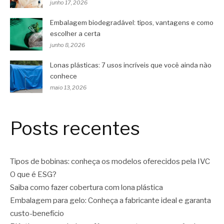
junho 17, 2026
Embalagem biodegradável: tipos, vantagens e como
escolher a certa
junho 8, 2026
Lonas plásticas: 7 usos incríveis que você ainda não
conhece
maio 13, 2026
Posts recentes
Tipos de bobinas: conheça os modelos oferecidos pela IVC
O que é ESG?
Saiba como fazer cobertura com lona plástica
Embalagem para gelo: Conheça a fabricante ideal e garanta
custo-benefício