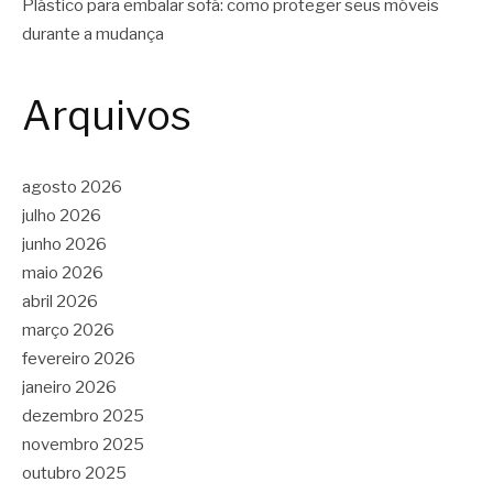
Plástico para embalar sofá: como proteger seus móveis
durante a mudança
Arquivos
agosto 2026
julho 2026
junho 2026
maio 2026
abril 2026
março 2026
fevereiro 2026
janeiro 2026
dezembro 2025
novembro 2025
outubro 2025