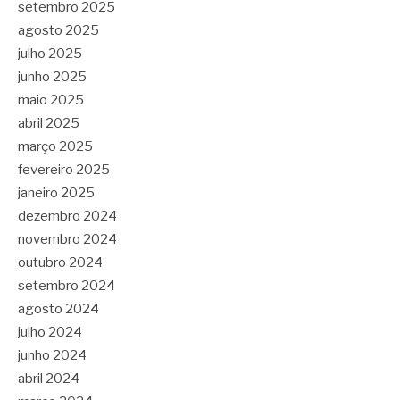
setembro 2025
agosto 2025
julho 2025
junho 2025
maio 2025
abril 2025
março 2025
fevereiro 2025
janeiro 2025
dezembro 2024
novembro 2024
outubro 2024
setembro 2024
agosto 2024
julho 2024
junho 2024
abril 2024