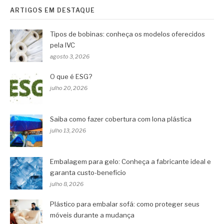
ARTIGOS EM DESTAQUE
Tipos de bobinas: conheça os modelos oferecidos
pela IVC
agosto 3, 2026
O que é ESG?
julho 20, 2026
Saiba como fazer cobertura com lona plástica
julho 13, 2026
Embalagem para gelo: Conheça a fabricante ideal e
garanta custo-benefício
julho 8, 2026
Plástico para embalar sofá: como proteger seus
móveis durante a mudança