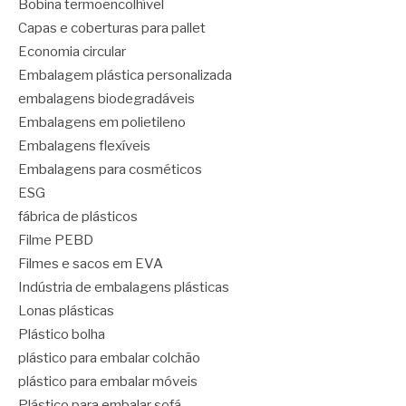
Bobina termoencolhível
Capas e coberturas para pallet
Economia circular
Embalagem plástica personalizada
embalagens biodegradáveis
Embalagens em polietileno
Embalagens flexíveis
Embalagens para cosméticos
ESG
fábrica de plásticos
Filme PEBD
Filmes e sacos em EVA
Indústria de embalagens plásticas
Lonas plásticas
Plástico bolha
plástico para embalar colchão
plástico para embalar móveis
Plástico para embalar sofá