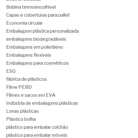
Bobina termoencolhível
Capas e coberturas para pallet
Economia circular
Embalagem plástica personalizada
embalagens biodegradáveis
Embalagens em polietileno
Embalagens flexíveis
Embalagens para cosméticos
ESG
fábrica de plásticos
Filme PEBD
Filmes e sacos em EVA
Indústria de embalagens plásticas
Lonas plásticas
Plástico bolha
plástico para embalar colchão
plástico para embalar móveis