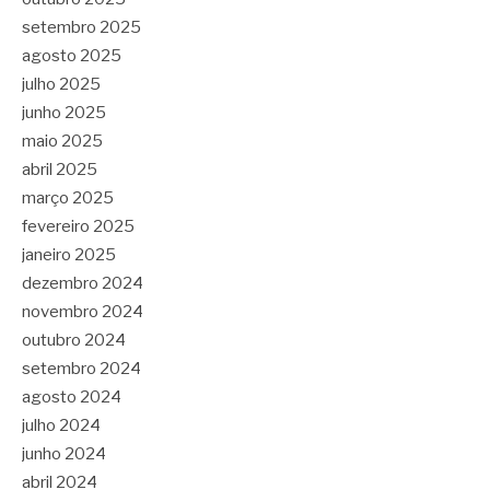
setembro 2025
agosto 2025
julho 2025
junho 2025
maio 2025
abril 2025
março 2025
fevereiro 2025
janeiro 2025
dezembro 2024
novembro 2024
outubro 2024
setembro 2024
agosto 2024
julho 2024
junho 2024
abril 2024