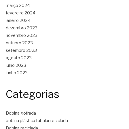
março 2024
fevereiro 2024
janeiro 2024
dezembro 2023
novembro 2023
outubro 2023
setembro 2023
agosto 2023
julho 2023
junho 2023
Categorias
Bobina gofrada
bobina plástica tubular reciclada
Bobina reciclada