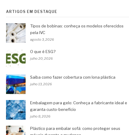
ARTIGOS EM DESTAQUE
Tipos de bobinas: conheça os modelos oferecidos
pela IVC
agosto 3, 2026
O que é ESG?
julho 20, 2026
Saiba como fazer cobertura com lona plástica
julho 13, 2026
Embalagem para gelo: Conheça a fabricante ideal e
garanta custo-benefício
julho 8, 2026
Plástico para embalar sofá: como proteger seus
móveis durante a mudança