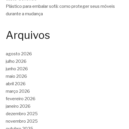
Plástico para embalar sofá: como proteger seus móveis
durante a mudança
Arquivos
agosto 2026
julho 2026
junho 2026
maio 2026
abril 2026
março 2026
fevereiro 2026
janeiro 2026
dezembro 2025
novembro 2025
outubro 2025