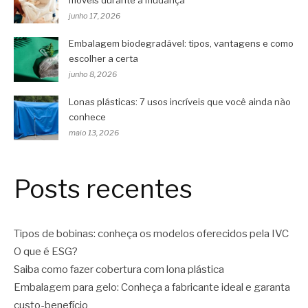
junho 17, 2026
Embalagem biodegradável: tipos, vantagens e como
escolher a certa
junho 8, 2026
Lonas plásticas: 7 usos incríveis que você ainda não
conhece
maio 13, 2026
Posts recentes
Tipos de bobinas: conheça os modelos oferecidos pela IVC
O que é ESG?
Saiba como fazer cobertura com lona plástica
Embalagem para gelo: Conheça a fabricante ideal e garanta
custo-benefício