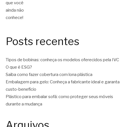
Posts recentes
Tipos de bobinas: conheça os modelos oferecidos pela IVC
O que é ESG?
Saiba como fazer cobertura com lona plástica
Embalagem para gelo: Conheça a fabricante ideal e garanta
custo-benefício
Plástico para embalar sofá: como proteger seus móveis
durante a mudança
Arquivos