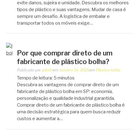
evite danos, sujeira e umidade. Descubra os melhores
tipos de plástico e suas vantagens. Mudar de casa é
sempre um desafio. A logística de embalar e
transportar todos os móveis exige…
Por que comprar direto de um
fabricante de plástico bolha?
Publicado por
admin
em
outubro 16, 2025
em
Plástico bolha
Tempo de leitura:
5
minutos
Descubra as vantagens de comprar direto de um
fabricante de plástico bolha em SP: economia,
personalização e qualidade industrial garantida.
Comprar direto de um fabricante de plástico bolha é
uma decisão estratégica para quem busca reduzir
custos e aumentar a…