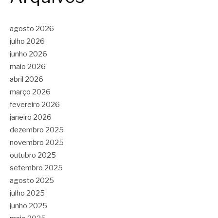
agosto 2026
julho 2026
junho 2026
maio 2026
abril 2026
março 2026
fevereiro 2026
janeiro 2026
dezembro 2025
novembro 2025
outubro 2025
setembro 2025
agosto 2025
julho 2025
junho 2025