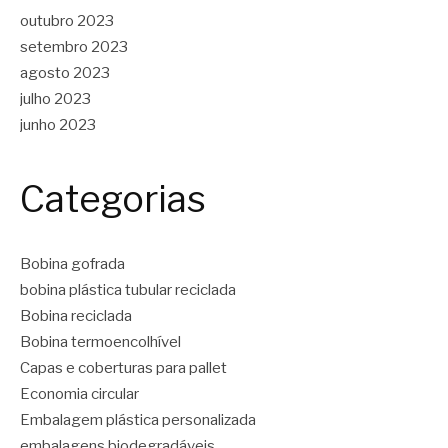
outubro 2023
setembro 2023
agosto 2023
julho 2023
junho 2023
Categorias
Bobina gofrada
bobina plástica tubular reciclada
Bobina reciclada
Bobina termoencolhível
Capas e coberturas para pallet
Economia circular
Embalagem plástica personalizada
embalagens biodegradáveis