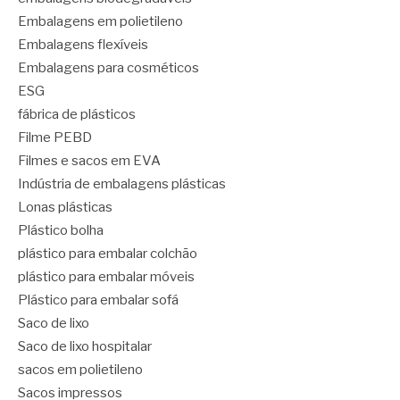
Embalagens em polietileno
Embalagens flexíveis
Embalagens para cosméticos
ESG
fábrica de plásticos
Filme PEBD
Filmes e sacos em EVA
Indústria de embalagens plásticas
Lonas plásticas
Plástico bolha
plástico para embalar colchão
plástico para embalar móveis
Plástico para embalar sofá
Saco de lixo
Saco de lixo hospitalar
sacos em polietileno
Sacos impressos