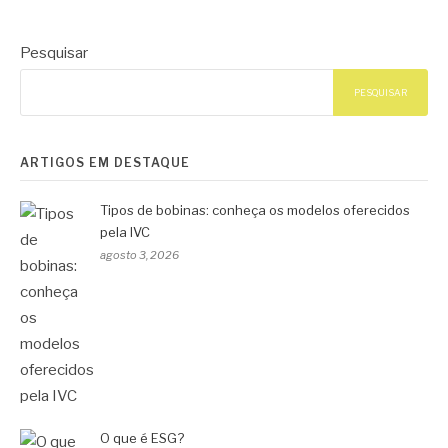
Pesquisar
PESQUISAR
ARTIGOS EM DESTAQUE
Tipos de bobinas: conheça os modelos oferecidos
pela IVC
agosto 3, 2026
O que é ESG?