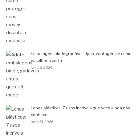
Embalagem biodegradável: tipos, vantagens e como
escolher a certa
junho 8, 2026
Lonas plásticas: 7 usos incríveis que você ainda não
conhece
maio 13, 2026