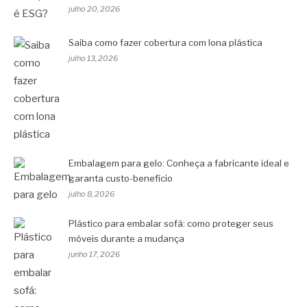
julho 20, 2026
Saiba como fazer cobertura com lona plástica
julho 13, 2026
Embalagem para gelo: Conheça a fabricante ideal e
garanta custo-benefício
julho 8, 2026
Plástico para embalar sofá: como proteger seus
móveis durante a mudança
junho 17, 2026