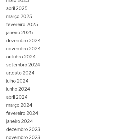
maio 2025
abril 2025
março 2025
fevereiro 2025
janeiro 2025
dezembro 2024
novembro 2024
outubro 2024
setembro 2024
agosto 2024
julho 2024
junho 2024
abril 2024
março 2024
fevereiro 2024
janeiro 2024
dezembro 2023
novembro 2023