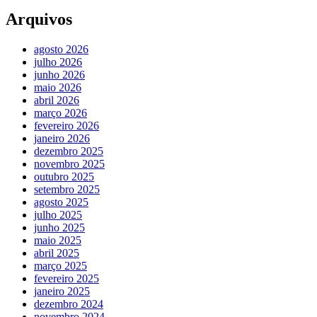
Arquivos
agosto 2026
julho 2026
junho 2026
maio 2026
abril 2026
março 2026
fevereiro 2026
janeiro 2026
dezembro 2025
novembro 2025
outubro 2025
setembro 2025
agosto 2025
julho 2025
junho 2025
maio 2025
abril 2025
março 2025
fevereiro 2025
janeiro 2025
dezembro 2024
novembro 2024