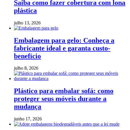
Saiba como fazer cobertura com lona
plástica
julho 13, 2026
Embalagem para gelo: Conheça a
fabricante ideal e garanta custo-
benefício
julho 8, 2026
Plástico para embalar sofá: como
proteger seus móveis durante a
mudança
junho 17, 2026