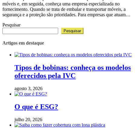
móveis e, em seguida, conheça uma empresa especializada no
fornecimento. Quando se trata de embalar e transportar móveis, a
segurança e a proteção são prioridades. Para empresas que atuam…
Pesquisar
Pesquisar
Artigos em destaque
Tipos de bobinas: conheça os modelos
oferecidos pela IVC
agosto 3, 2026
O que é ESG?
julho 20, 2026