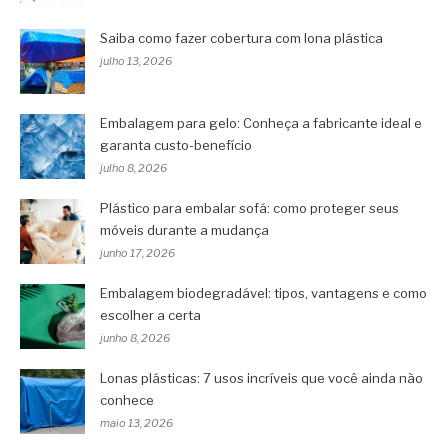
Saiba como fazer cobertura com lona plástica
julho 13, 2026
Embalagem para gelo: Conheça a fabricante ideal e
garanta custo-benefício
julho 8, 2026
Plástico para embalar sofá: como proteger seus
móveis durante a mudança
junho 17, 2026
Embalagem biodegradável: tipos, vantagens e como
escolher a certa
junho 8, 2026
Lonas plásticas: 7 usos incríveis que você ainda não
conhece
maio 13, 2026