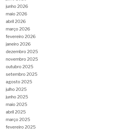
junho 2026
maio 2026
abril 2026
março 2026
fevereiro 2026
janeiro 2026
dezembro 2025
novembro 2025
outubro 2025
setembro 2025
agosto 2025
julho 2025
junho 2025
maio 2025
abril 2025
março 2025
fevereiro 2025