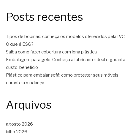
Posts recentes
Tipos de bobinas: conheça os modelos oferecidos pela IVC
O que é ESG?
Saiba como fazer cobertura com lona plástica
Embalagem para gelo: Conheça a fabricante ideal e garanta
custo-benefício
Plástico para embalar sofá: como proteger seus móveis
durante a mudança
Arquivos
agosto 2026
julho 2026