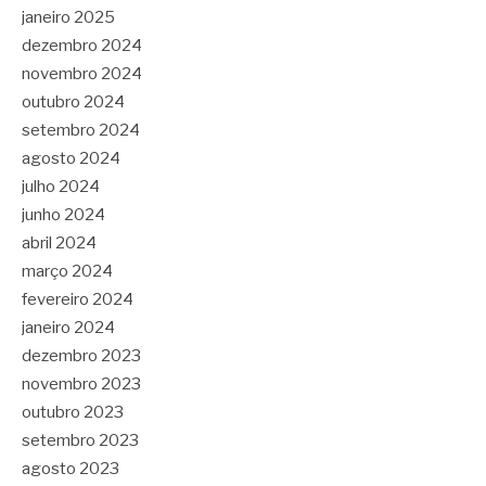
janeiro 2025
dezembro 2024
novembro 2024
outubro 2024
setembro 2024
agosto 2024
julho 2024
junho 2024
abril 2024
março 2024
fevereiro 2024
janeiro 2024
dezembro 2023
novembro 2023
outubro 2023
setembro 2023
agosto 2023