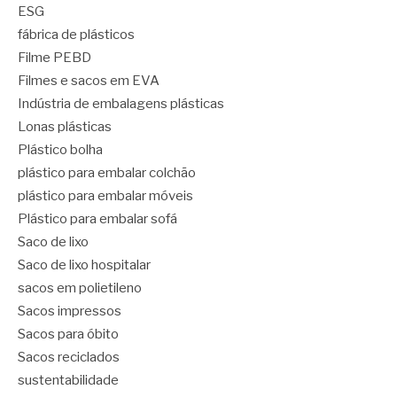
ESG
fábrica de plásticos
Filme PEBD
Filmes e sacos em EVA
Indústria de embalagens plásticas
Lonas plásticas
Plástico bolha
plástico para embalar colchão
plástico para embalar móveis
Plástico para embalar sofá
Saco de lixo
Saco de lixo hospitalar
sacos em polietileno
Sacos impressos
Sacos para óbito
Sacos reciclados
sustentabilidade