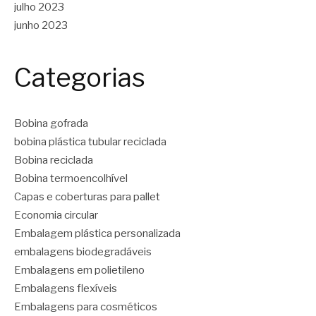
julho 2023
junho 2023
Categorias
Bobina gofrada
bobina plástica tubular reciclada
Bobina reciclada
Bobina termoencolhível
Capas e coberturas para pallet
Economia circular
Embalagem plástica personalizada
embalagens biodegradáveis
Embalagens em polietileno
Embalagens flexíveis
Embalagens para cosméticos