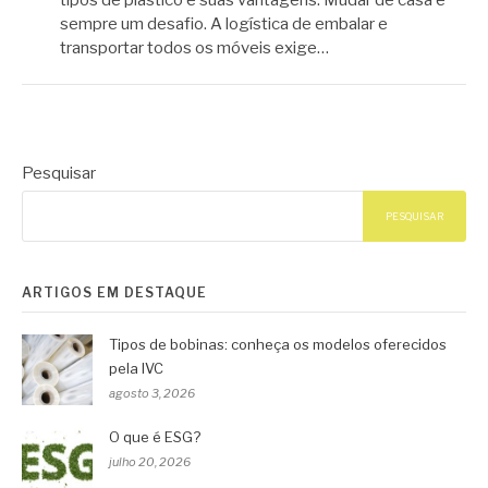
sempre um desafio. A logística de embalar e
transportar todos os móveis exige…
Pesquisar
PESQUISAR
ARTIGOS EM DESTAQUE
Tipos de bobinas: conheça os modelos oferecidos
pela IVC
agosto 3, 2026
O que é ESG?
julho 20, 2026