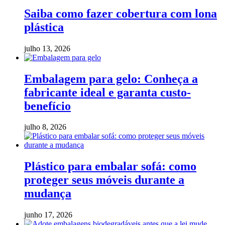
Saiba como fazer cobertura com lona
plástica
julho 13, 2026
Embalagem para gelo: Conheça a
fabricante ideal e garanta custo-
benefício
julho 8, 2026
Plástico para embalar sofá: como
proteger seus móveis durante a
mudança
junho 17, 2026