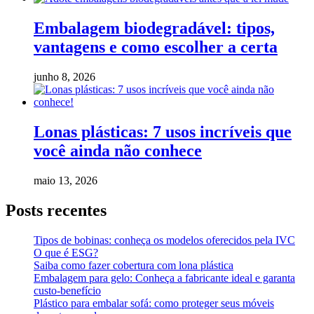
Embalagem biodegradável: tipos,
vantagens e como escolher a certa
junho 8, 2026
Lonas plásticas: 7 usos incríveis que
você ainda não conhece
maio 13, 2026
Posts recentes
Tipos de bobinas: conheça os modelos oferecidos pela IVC
O que é ESG?
Saiba como fazer cobertura com lona plástica
Embalagem para gelo: Conheça a fabricante ideal e garanta
custo-benefício
Plástico para embalar sofá: como proteger seus móveis