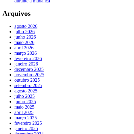
durante a mudança
Arquivos
agosto 2026
julho 2026
junho 2026
maio 2026
abril 2026
março 2026
fevereiro 2026
janeiro 2026
dezembro 2025
novembro 2025
outubro 2025
setembro 2025
agosto 2025
julho 2025
junho 2025
maio 2025
abril 2025
março 2025
fevereiro 2025
janeiro 2025
dezembro 2024