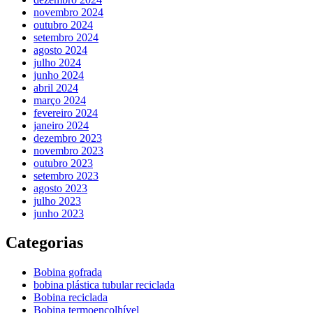
novembro 2024
outubro 2024
setembro 2024
agosto 2024
julho 2024
junho 2024
abril 2024
março 2024
fevereiro 2024
janeiro 2024
dezembro 2023
novembro 2023
outubro 2023
setembro 2023
agosto 2023
julho 2023
junho 2023
Categorias
Bobina gofrada
bobina plástica tubular reciclada
Bobina reciclada
Bobina termoencolhível