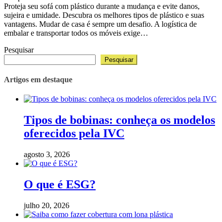
Proteja seu sofá com plástico durante a mudança e evite danos,
sujeira e umidade. Descubra os melhores tipos de plástico e suas
vantagens. Mudar de casa é sempre um desafio. A logística de
embalar e transportar todos os móveis exige…
Pesquisar
Pesquisar
Artigos em destaque
Tipos de bobinas: conheça os modelos
oferecidos pela IVC
agosto 3, 2026
O que é ESG?
julho 20, 2026