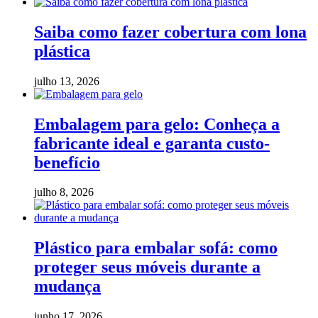
Saiba como fazer cobertura com lona
plástica
julho 13, 2026
Embalagem para gelo: Conheça a
fabricante ideal e garanta custo-
benefício
julho 8, 2026
Plástico para embalar sofá: como
proteger seus móveis durante a
mudança
junho 17, 2026