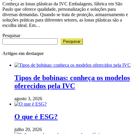
Conheça as lonas plásticas da IVC Embalagens, fábrica em São
Paulo que oferece qualidade, personalização e soluções para
diversas demandas. Quando se trata de proteção, armazenamento e
soluções práticas para diferentes setores, as lonas plásticas são a
escolha ideal. Em…
Pesquisar
Pesquisar
Artigos em destaque
Tipos de bobinas: conheça os modelos
oferecidos pela IVC
agosto 3, 2026
O que é ESG?
julho 20, 2026