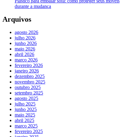
Plástico para embalar sofá: como proteger seus móveis
durante a mudança
Arquivos
agosto 2026
julho 2026
junho 2026
maio 2026
abril 2026
março 2026
fevereiro 2026
janeiro 2026
dezembro 2025
novembro 2025
outubro 2025
setembro 2025
agosto 2025
julho 2025
junho 2025
maio 2025
abril 2025
março 2025
fevereiro 2025
janeiro 2025