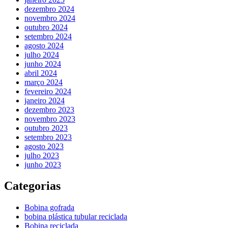
dezembro 2024
novembro 2024
outubro 2024
setembro 2024
agosto 2024
julho 2024
junho 2024
abril 2024
março 2024
fevereiro 2024
janeiro 2024
dezembro 2023
novembro 2023
outubro 2023
setembro 2023
agosto 2023
julho 2023
junho 2023
Categorias
Bobina gofrada
bobina plástica tubular reciclada
Bobina reciclada