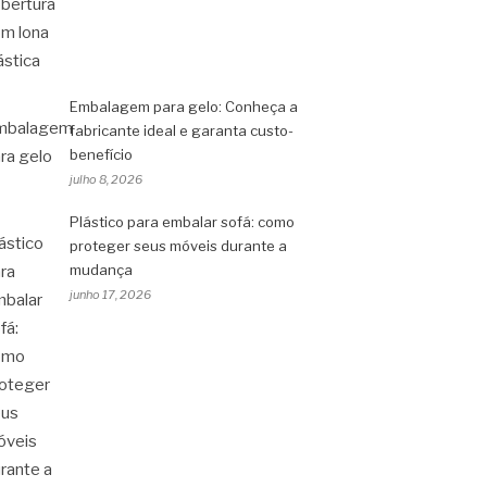
Embalagem para gelo: Conheça a
fabricante ideal e garanta custo-
benefício
julho 8, 2026
Plástico para embalar sofá: como
proteger seus móveis durante a
mudança
junho 17, 2026