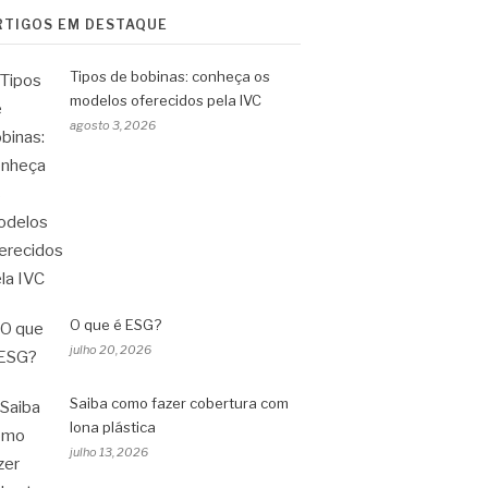
RTIGOS EM DESTAQUE
Tipos de bobinas: conheça os
modelos oferecidos pela IVC
agosto 3, 2026
O que é ESG?
julho 20, 2026
Saiba como fazer cobertura com
lona plástica
julho 13, 2026