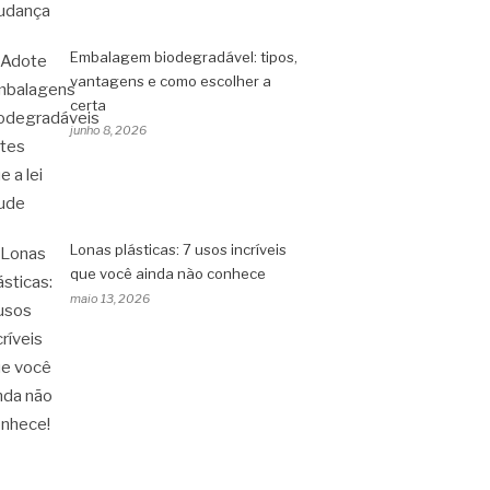
Embalagem biodegradável: tipos,
vantagens e como escolher a
certa
junho 8, 2026
Lonas plásticas: 7 usos incríveis
que você ainda não conhece
maio 13, 2026