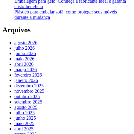
Embalagem para gelo: Conheça a fabricante ideal e garanta
custo-benefício
Plástico para embalar sofá: como proteger seus móveis
durante a mudança
Arquivos
agosto 2026
julho 2026
junho 2026
maio 2026
abril 2026
março 2026
fevereiro 2026
janeiro 2026
dezembro 2025
novembro 2025
outubro 2025
setembro 2025
agosto 2025
julho 2025
junho 2025
maio 2025
abril 2025