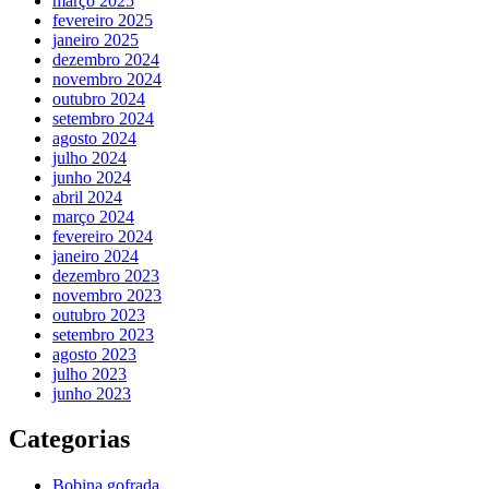
março 2025
fevereiro 2025
janeiro 2025
dezembro 2024
novembro 2024
outubro 2024
setembro 2024
agosto 2024
julho 2024
junho 2024
abril 2024
março 2024
fevereiro 2024
janeiro 2024
dezembro 2023
novembro 2023
outubro 2023
setembro 2023
agosto 2023
julho 2023
junho 2023
Categorias
Bobina gofrada