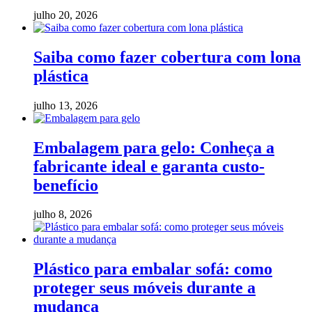
julho 20, 2026
Saiba como fazer cobertura com lona
plástica
julho 13, 2026
Embalagem para gelo: Conheça a
fabricante ideal e garanta custo-
benefício
julho 8, 2026
Plástico para embalar sofá: como
proteger seus móveis durante a
mudança