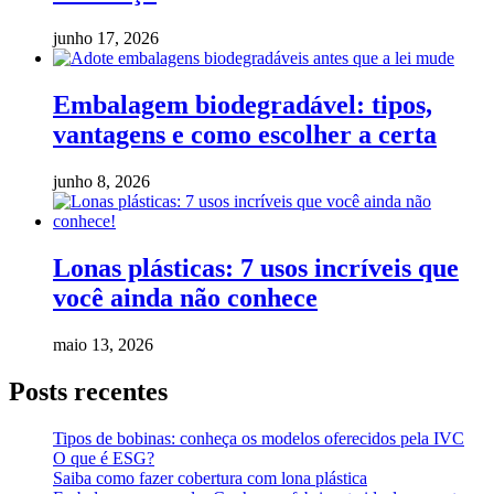
junho 17, 2026
Embalagem biodegradável: tipos,
vantagens e como escolher a certa
junho 8, 2026
Lonas plásticas: 7 usos incríveis que
você ainda não conhece
maio 13, 2026
Posts recentes
Tipos de bobinas: conheça os modelos oferecidos pela IVC
O que é ESG?
Saiba como fazer cobertura com lona plástica