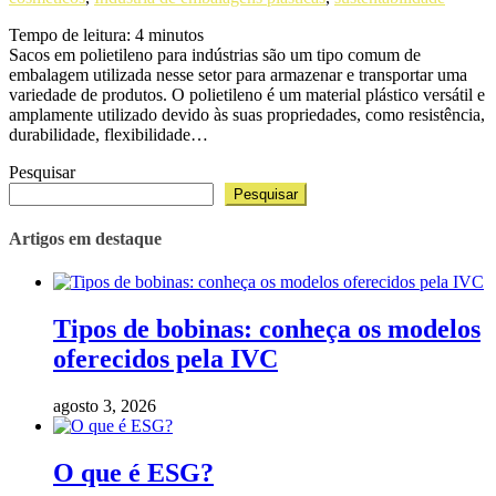
Tempo de leitura:
4
minutos
Sacos em polietileno para indústrias são um tipo comum de
embalagem utilizada nesse setor para armazenar e transportar uma
variedade de produtos. O polietileno é um material plástico versátil e
amplamente utilizado devido às suas propriedades, como resistência,
durabilidade, flexibilidade…
Pesquisar
Pesquisar
Artigos em destaque
Tipos de bobinas: conheça os modelos
oferecidos pela IVC
agosto 3, 2026
O que é ESG?