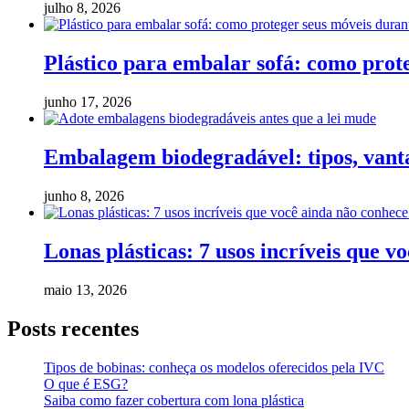
julho 8, 2026
Plástico para embalar sofá: como pro
junho 17, 2026
Embalagem biodegradável: tipos, vanta
junho 8, 2026
Lonas plásticas: 7 usos incríveis que v
maio 13, 2026
Posts recentes
Tipos de bobinas: conheça os modelos oferecidos pela IVC
O que é ESG?
Saiba como fazer cobertura com lona plástica