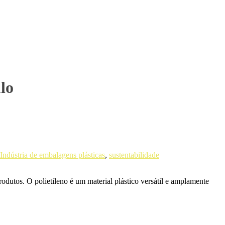
lo
Indústria de embalagens plásticas
,
sustentabilidade
odutos. O polietileno é um material plástico versátil e amplamente