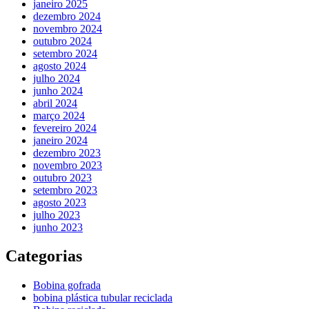
janeiro 2025
dezembro 2024
novembro 2024
outubro 2024
setembro 2024
agosto 2024
julho 2024
junho 2024
abril 2024
março 2024
fevereiro 2024
janeiro 2024
dezembro 2023
novembro 2023
outubro 2023
setembro 2023
agosto 2023
julho 2023
junho 2023
Categorias
Bobina gofrada
bobina plástica tubular reciclada