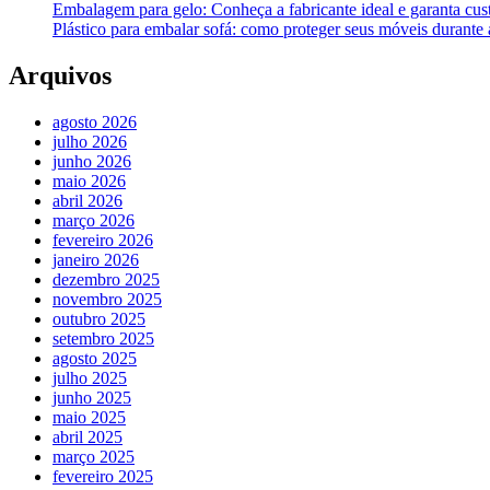
Embalagem para gelo: Conheça a fabricante ideal e garanta cus
Plástico para embalar sofá: como proteger seus móveis durant
Arquivos
agosto 2026
julho 2026
junho 2026
maio 2026
abril 2026
março 2026
fevereiro 2026
janeiro 2026
dezembro 2025
novembro 2025
outubro 2025
setembro 2025
agosto 2025
julho 2025
junho 2025
maio 2025
abril 2025
março 2025
fevereiro 2025