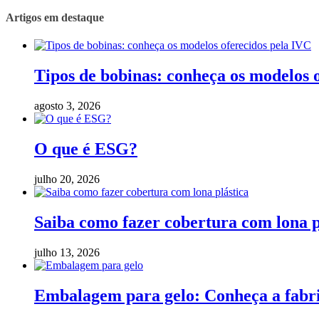
Artigos em destaque
Tipos de bobinas: conheça os modelos 
agosto 3, 2026
O que é ESG?
julho 20, 2026
Saiba como fazer cobertura com lona p
julho 13, 2026
Embalagem para gelo: Conheça a fabric