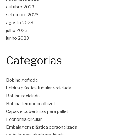
outubro 2023
setembro 2023
agosto 2023
julho 2023
junho 2023
Categorias
Bobina gofrada
bobina plástica tubular reciclada
Bobina reciclada
Bobina termoencolhível
Capas e coberturas para pallet
Economia circular
Embalagem plástica personalizada