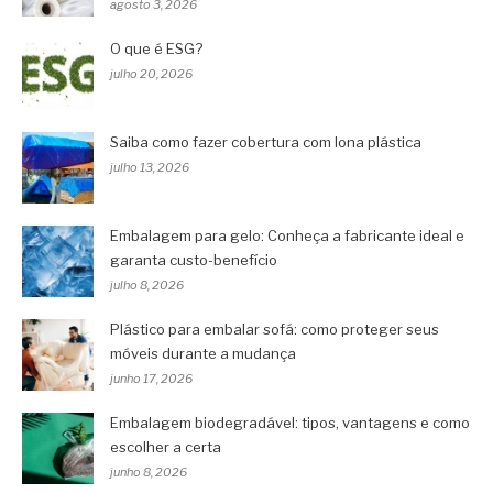
agosto 3, 2026
O que é ESG?
julho 20, 2026
Saiba como fazer cobertura com lona plástica
julho 13, 2026
Embalagem para gelo: Conheça a fabricante ideal e
garanta custo-benefício
julho 8, 2026
Plástico para embalar sofá: como proteger seus
móveis durante a mudança
junho 17, 2026
Embalagem biodegradável: tipos, vantagens e como
escolher a certa
junho 8, 2026