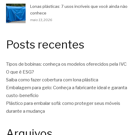
Lonas plásticas: 7 usos incríveis que você ainda não
conhece
maio 13, 2026
Posts recentes
Tipos de bobinas: conheça os modelos oferecidos pela IVC
O que é ESG?
Saiba como fazer cobertura com lona plástica
Embalagem para gelo: Conheça a fabricante ideal e garanta
custo-benefício
Plástico para embalar sofá: como proteger seus móveis
durante a mudança
Arquivos