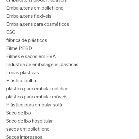
embalagens biodegradáveis
Embalagens em polietileno
Embalagens flexíveis
Embalagens para cosméticos
ESG
fábrica de plásticos
Filme PEBD
Filmes e sacos em EVA
Indústria de embalagens plásticas
Lonas plásticas
Plástico bolha
plástico para embalar colchão
plástico para embalar móveis
Plástico para embalar sofá
Saco de lixo
Saco de lixo hospitalar
sacos em polietileno
Sacos impressos