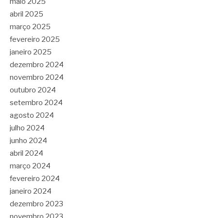
maio 2025
abril 2025
março 2025
fevereiro 2025
janeiro 2025
dezembro 2024
novembro 2024
outubro 2024
setembro 2024
agosto 2024
julho 2024
junho 2024
abril 2024
março 2024
fevereiro 2024
janeiro 2024
dezembro 2023
novembro 2023