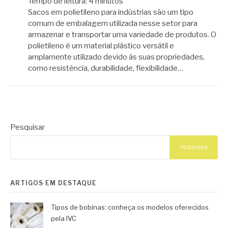
Tempo de leitura:
4
minutos
Sacos em polietileno para indústrias são um tipo
comum de embalagem utilizada nesse setor para
armazenar e transportar uma variedade de produtos. O
polietileno é um material plástico versátil e
amplamente utilizado devido às suas propriedades,
como resistência, durabilidade, flexibilidade…
Pesquisar
PESQUISAR
ARTIGOS EM DESTAQUE
Tipos de bobinas: conheça os modelos oferecidos
pela IVC