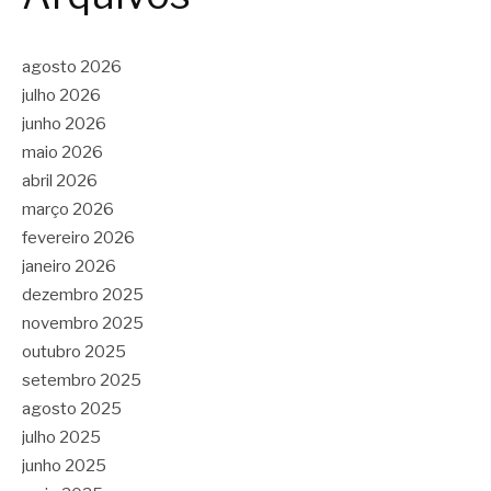
agosto 2026
julho 2026
junho 2026
maio 2026
abril 2026
março 2026
fevereiro 2026
janeiro 2026
dezembro 2025
novembro 2025
outubro 2025
setembro 2025
agosto 2025
julho 2025
junho 2025