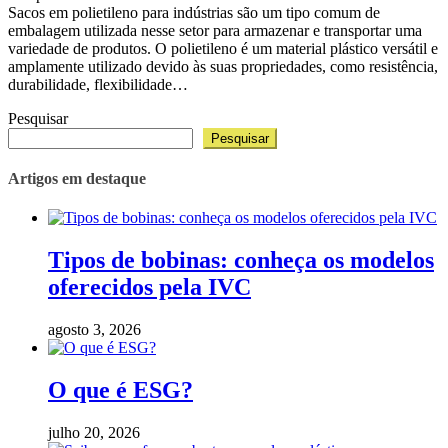
Sacos em polietileno para indústrias são um tipo comum de
embalagem utilizada nesse setor para armazenar e transportar uma
variedade de produtos. O polietileno é um material plástico versátil e
amplamente utilizado devido às suas propriedades, como resistência,
durabilidade, flexibilidade…
Pesquisar
Pesquisar
Artigos em destaque
Tipos de bobinas: conheça os modelos
oferecidos pela IVC
agosto 3, 2026
O que é ESG?
julho 20, 2026