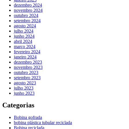
dezembro 2024
novembro 2024
outubro 2024
setembro 2024
agosto 2024
julho 2024
junho 2024
abril 2024
março 2024
fevereiro 2024
janeiro 2024
dezembro 2023
novembro 2023
outubro 2023
setembro 2023
agosto 2023
julho 2023
junho 2023
Categorias
Bobina gofrada
bobina plástica tubular reciclada
Bobina reciclada