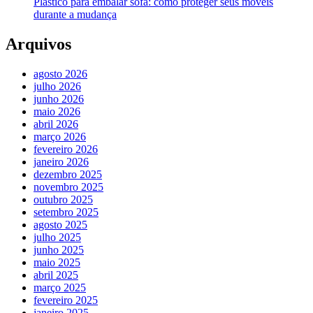
Plástico para embalar sofá: como proteger seus móveis
durante a mudança
Arquivos
agosto 2026
julho 2026
junho 2026
maio 2026
abril 2026
março 2026
fevereiro 2026
janeiro 2026
dezembro 2025
novembro 2025
outubro 2025
setembro 2025
agosto 2025
julho 2025
junho 2025
maio 2025
abril 2025
março 2025
fevereiro 2025
janeiro 2025