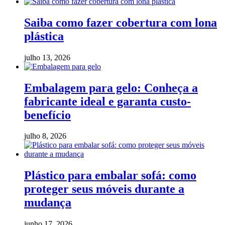
Saiba como fazer cobertura com lona
plástica
julho 13, 2026
Embalagem para gelo: Conheça a
fabricante ideal e garanta custo-
benefício
julho 8, 2026
Plástico para embalar sofá: como
proteger seus móveis durante a
mudança
junho 17, 2026