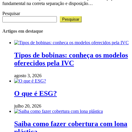
fundamental na correta separação e disposição…
Pesquisar
Pesquisar
Artigos em destaque
Tipos de bobinas: conheça os modelos
oferecidos pela IVC
agosto 3, 2026
O que é ESG?
julho 20, 2026
Saiba como fazer cobertura com lona
plástica