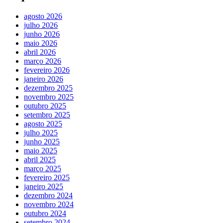
agosto 2026
julho 2026
junho 2026
maio 2026
abril 2026
março 2026
fevereiro 2026
janeiro 2026
dezembro 2025
novembro 2025
outubro 2025
setembro 2025
agosto 2025
julho 2025
junho 2025
maio 2025
abril 2025
março 2025
fevereiro 2025
janeiro 2025
dezembro 2024
novembro 2024
outubro 2024
setembro 2024