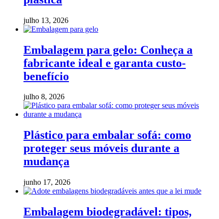
julho 13, 2026
Embalagem para gelo: Conheça a
fabricante ideal e garanta custo-
benefício
julho 8, 2026
Plástico para embalar sofá: como
proteger seus móveis durante a
mudança
junho 17, 2026
Embalagem biodegradável: tipos,