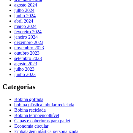
agosto 2024
julho 2024
junho 2024
abril 2024
março 2024
fevereiro 2024
janeiro 2024
dezembro 2023
novembro 2023
outubro 2023
setembro 2023
agosto 2023
julho 2023
junho 2023
Categorias
Bobina gofrada
bobina plástica tubular reciclada
Bobina reciclada
Bobina termoencolhível
Capas e coberturas para pallet
Economia circular
Embalagem plástica personalizada