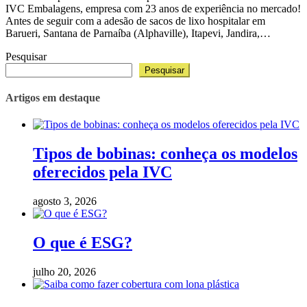
IVC Embalagens, empresa com 23 anos de experiência no mercado!
Antes de seguir com a adesão de sacos de lixo hospitalar em
Barueri, Santana de Parnaíba (Alphaville), Itapevi, Jandira,…
Pesquisar
Pesquisar
Artigos em destaque
Tipos de bobinas: conheça os modelos
oferecidos pela IVC
agosto 3, 2026
O que é ESG?
julho 20, 2026