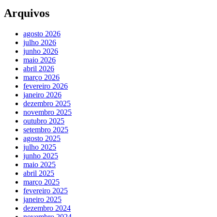
Arquivos
agosto 2026
julho 2026
junho 2026
maio 2026
abril 2026
março 2026
fevereiro 2026
janeiro 2026
dezembro 2025
novembro 2025
outubro 2025
setembro 2025
agosto 2025
julho 2025
junho 2025
maio 2025
abril 2025
março 2025
fevereiro 2025
janeiro 2025
dezembro 2024
novembro 2024