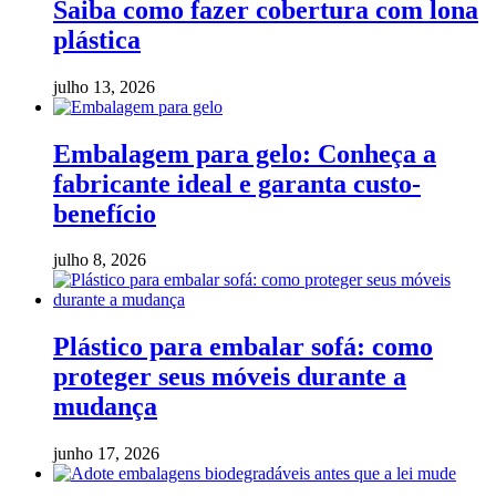
Saiba como fazer cobertura com lona
plástica
julho 13, 2026
Embalagem para gelo: Conheça a
fabricante ideal e garanta custo-
benefício
julho 8, 2026
Plástico para embalar sofá: como
proteger seus móveis durante a
mudança
junho 17, 2026