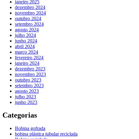
janeiro 2025
dezembro 2024
novembro 2024
outubro 2024
setembro 2024
agosto 2024
julho 2024
junho 2024
abril 2024
março 2024
fevereiro 2024
janeiro 2024
dezembro 2023
novembro 2023
outubro 2023
setembro 2023
agosto 2023
julho 2023
junho 2023
Categorias
Bobina gofrada
bobina plástica tubular reciclada