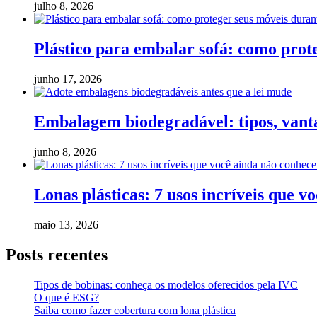
julho 8, 2026
Plástico para embalar sofá: como pro
junho 17, 2026
Embalagem biodegradável: tipos, vanta
junho 8, 2026
Lonas plásticas: 7 usos incríveis que v
maio 13, 2026
Posts recentes
Tipos de bobinas: conheça os modelos oferecidos pela IVC
O que é ESG?
Saiba como fazer cobertura com lona plástica