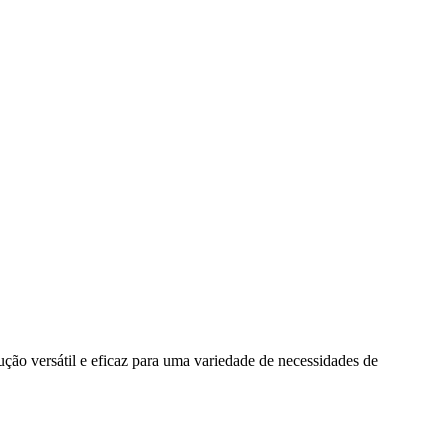
ção versátil e eficaz para uma variedade de necessidades de