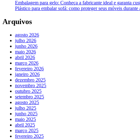
Embalagem para gelo: Conheça a fabricante ideal e garanta cus
Plástico para embalar sofá: como proteger seus móveis durant
Arquivos
agosto 2026
julho 2026
junho 2026
maio 2026
abril 2026
março 2026
fevereiro 2026
janeiro 2026
dezembro 2025
novembro 2025
outubro 2025
setembro 2025
agosto 2025
julho 2025
junho 2025
maio 2025
abril 2025
março 2025
fevereiro 2025