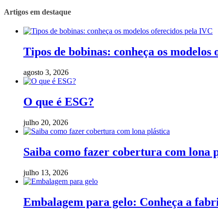
Artigos em destaque
Tipos de bobinas: conheça os modelos 
agosto 3, 2026
O que é ESG?
julho 20, 2026
Saiba como fazer cobertura com lona p
julho 13, 2026
Embalagem para gelo: Conheça a fabric