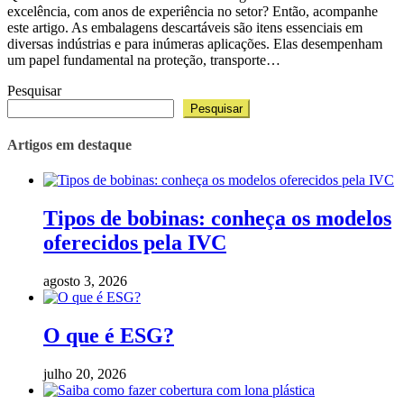
excelência, com anos de experiência no setor? Então, acompanhe
este artigo. As embalagens descartáveis são itens essenciais em
diversas indústrias e para inúmeras aplicações. Elas desempenham
um papel fundamental na proteção, transporte…
Pesquisar
Pesquisar
Artigos em destaque
Tipos de bobinas: conheça os modelos
oferecidos pela IVC
agosto 3, 2026
O que é ESG?
julho 20, 2026