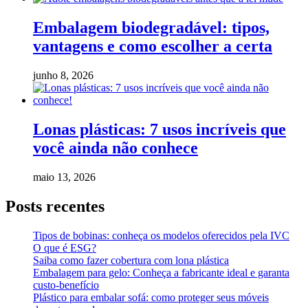
Embalagem biodegradável: tipos,
vantagens e como escolher a certa
junho 8, 2026
Lonas plásticas: 7 usos incríveis que
você ainda não conhece
maio 13, 2026
Posts recentes
Tipos de bobinas: conheça os modelos oferecidos pela IVC
O que é ESG?
Saiba como fazer cobertura com lona plástica
Embalagem para gelo: Conheça a fabricante ideal e garanta
custo-benefício
Plástico para embalar sofá: como proteger seus móveis