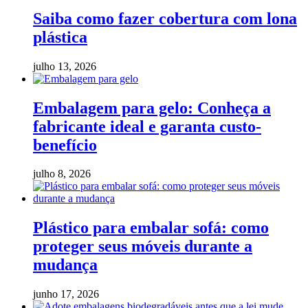
Saiba como fazer cobertura com lona
plástica
julho 13, 2026
Embalagem para gelo: Conheça a
fabricante ideal e garanta custo-
benefício
julho 8, 2026
Plástico para embalar sofá: como
proteger seus móveis durante a
mudança
junho 17, 2026