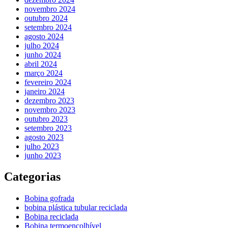
novembro 2024
outubro 2024
setembro 2024
agosto 2024
julho 2024
junho 2024
abril 2024
março 2024
fevereiro 2024
janeiro 2024
dezembro 2023
novembro 2023
outubro 2023
setembro 2023
agosto 2023
julho 2023
junho 2023
Categorias
Bobina gofrada
bobina plástica tubular reciclada
Bobina reciclada
Bobina termoencolhível