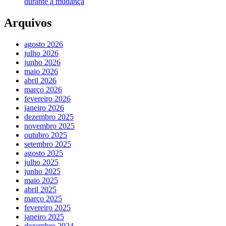
durante a mudança
Arquivos
agosto 2026
julho 2026
junho 2026
maio 2026
abril 2026
março 2026
fevereiro 2026
janeiro 2026
dezembro 2025
novembro 2025
outubro 2025
setembro 2025
agosto 2025
julho 2025
junho 2025
maio 2025
abril 2025
março 2025
fevereiro 2025
janeiro 2025
dezembro 2024