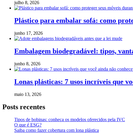
julho 8, 2026
Plástico para embalar sofá: como pro
junho 17, 2026
Embalagem biodegradável: tipos, vanta
junho 8, 2026
Lonas plásticas: 7 usos incríveis que v
maio 13, 2026
Posts recentes
Tipos de bobinas: conheça os modelos oferecidos pela IVC
O que é ESG?
Saiba como fazer cobertura com lona plástica