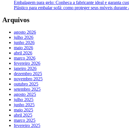
Embalagem para gelo: Conheça a fabricante ideal e garanta cus
Plástico para embalar sofá: como proteger seus móveis durant
Arquivos
agosto 2026
julho 2026
junho 2026
maio 2026
abril 2026
março 2026
fevereiro 2026
janeiro 2026
dezembro 2025
novembro 2025
outubro 2025
setembro 2025
agosto 2025
julho 2025
junho 2025
maio 2025
abril 2025
março 2025
fevereiro 2025