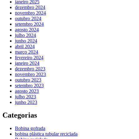
janeiro 2025
dezembro 2024
novembro 2024
outubro 2024
setembro 2024
agosto 2024
julho 2024
junho 2024
abril 2024
março 2024
fevereiro 2024
janeiro 2024
dezembro 2023
novembro 2023
outubro 2023
setembro 2023
agosto 2023
julho 2023
junho 2023
Categorias
Bobina gofrada
bobina plástica tubular reciclada