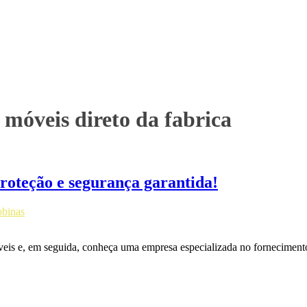
 móveis direto da fabrica
roteção e segurança garantida!
obinas
veis e, em seguida, conheça uma empresa especializada no fornecimento.