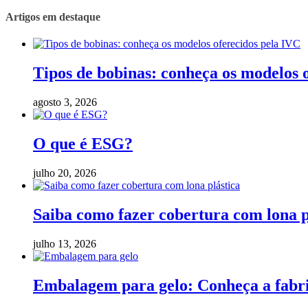
Artigos em destaque
Tipos de bobinas: conheça os modelos 
agosto 3, 2026
O que é ESG?
julho 20, 2026
Saiba como fazer cobertura com lona p
julho 13, 2026
Embalagem para gelo: Conheça a fabric