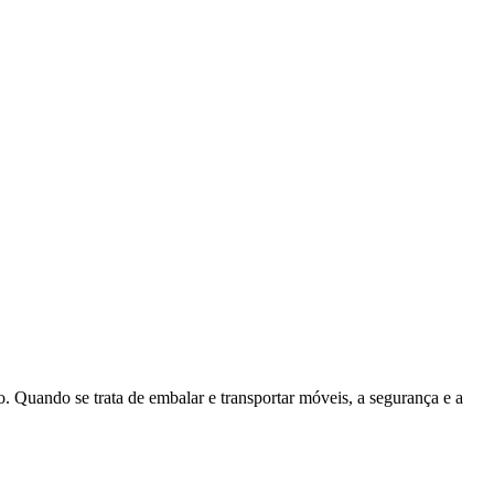
 Quando se trata de embalar e transportar móveis, a segurança e a