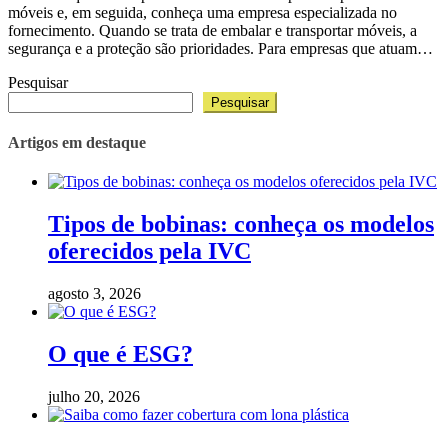
móveis e, em seguida, conheça uma empresa especializada no
fornecimento. Quando se trata de embalar e transportar móveis, a
segurança e a proteção são prioridades. Para empresas que atuam…
Pesquisar
Pesquisar
Artigos em destaque
Tipos de bobinas: conheça os modelos
oferecidos pela IVC
agosto 3, 2026
O que é ESG?
julho 20, 2026