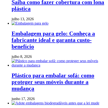
Saiba como fazer cobertura com lona
plástica
julho 13, 2026
Embalagem para gelo: Conheça a
fabricante ideal e garanta custo-
benefício
julho 8, 2026
Plástico para embalar sofá: como
proteger seus móveis durante a
mudança
junho 17, 2026