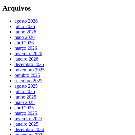
Arquivos
agosto 2026
julho 2026
junho 2026
maio 2026
abril 2026
março 2026
fevereiro 2026
janeiro 2026
dezembro 2025
novembro 2025
outubro 2025
setembro 2025
agosto 2025
julho 2025
junho 2025
maio 2025
abril 2025
março 2025
fevereiro 2025
janeiro 2025
dezembro 2024
novembro 2024