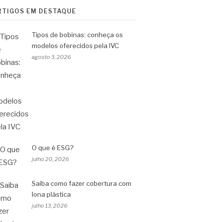
RTIGOS EM DESTAQUE
Tipos de bobinas: conheça os
modelos oferecidos pela IVC
agosto 3, 2026
O que é ESG?
julho 20, 2026
Saiba como fazer cobertura com
lona plástica
julho 13, 2026