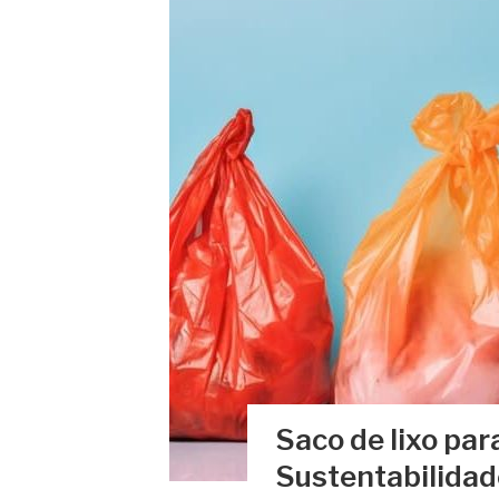
Saco de lixo para
Sustentabilidad