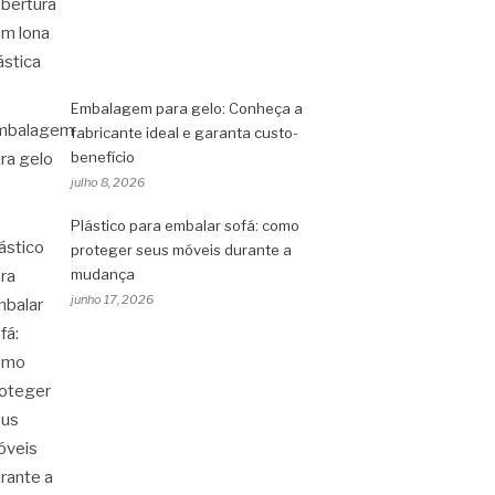
Embalagem para gelo: Conheça a
fabricante ideal e garanta custo-
benefício
julho 8, 2026
Plástico para embalar sofá: como
proteger seus móveis durante a
mudança
junho 17, 2026