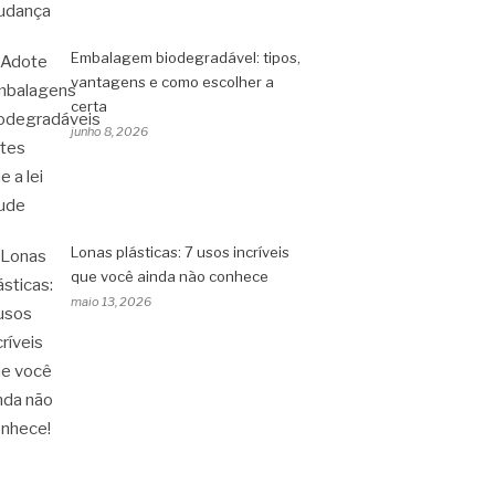
Embalagem biodegradável: tipos,
vantagens e como escolher a
certa
junho 8, 2026
Lonas plásticas: 7 usos incríveis
que você ainda não conhece
maio 13, 2026