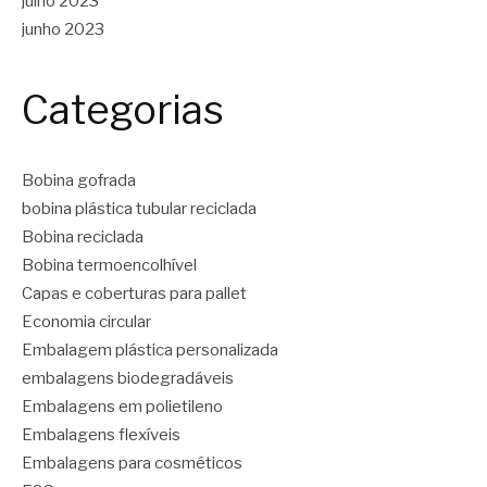
julho 2023
junho 2023
Categorias
Bobina gofrada
bobina plástica tubular reciclada
Bobina reciclada
Bobina termoencolhível
Capas e coberturas para pallet
Economia circular
Embalagem plástica personalizada
embalagens biodegradáveis
Embalagens em polietileno
Embalagens flexíveis
Embalagens para cosméticos