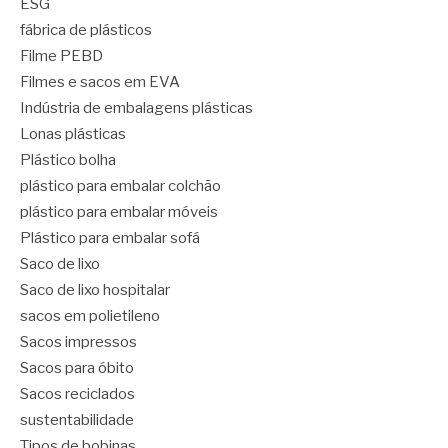
ESG
fábrica de plásticos
Filme PEBD
Filmes e sacos em EVA
Indústria de embalagens plásticas
Lonas plásticas
Plástico bolha
plástico para embalar colchão
plástico para embalar móveis
Plástico para embalar sofá
Saco de lixo
Saco de lixo hospitalar
sacos em polietileno
Sacos impressos
Sacos para óbito
Sacos reciclados
sustentabilidade
Tipos de bobinas