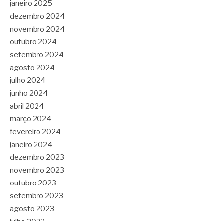
janeiro 2025
dezembro 2024
novembro 2024
outubro 2024
setembro 2024
agosto 2024
julho 2024
junho 2024
abril 2024
março 2024
fevereiro 2024
janeiro 2024
dezembro 2023
novembro 2023
outubro 2023
setembro 2023
agosto 2023