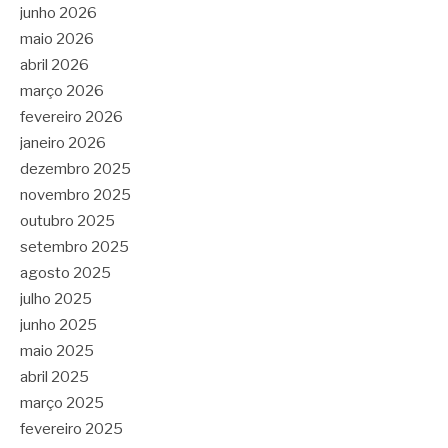
junho 2026
maio 2026
abril 2026
março 2026
fevereiro 2026
janeiro 2026
dezembro 2025
novembro 2025
outubro 2025
setembro 2025
agosto 2025
julho 2025
junho 2025
maio 2025
abril 2025
março 2025
fevereiro 2025