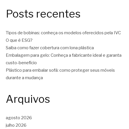
Posts recentes
Tipos de bobinas: conheça os modelos oferecidos pela IVC
O que é ESG?
Saiba como fazer cobertura com lona plástica
Embalagem para gelo: Conheça a fabricante ideal e garanta
custo-benefício
Plástico para embalar sofá: como proteger seus móveis
durante a mudança
Arquivos
agosto 2026
julho 2026