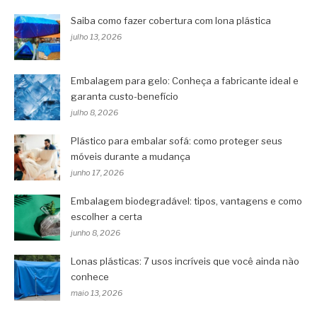
Saiba como fazer cobertura com lona plástica
julho 13, 2026
Embalagem para gelo: Conheça a fabricante ideal e
garanta custo-benefício
julho 8, 2026
Plástico para embalar sofá: como proteger seus
móveis durante a mudança
junho 17, 2026
Embalagem biodegradável: tipos, vantagens e como
escolher a certa
junho 8, 2026
Lonas plásticas: 7 usos incríveis que você ainda não
conhece
maio 13, 2026