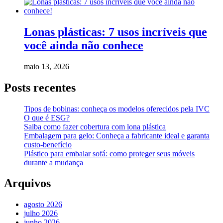
Lonas plásticas: 7 usos incríveis que
você ainda não conhece
maio 13, 2026
Posts recentes
Tipos de bobinas: conheça os modelos oferecidos pela IVC
O que é ESG?
Saiba como fazer cobertura com lona plástica
Embalagem para gelo: Conheça a fabricante ideal e garanta
custo-benefício
Plástico para embalar sofá: como proteger seus móveis
durante a mudança
Arquivos
agosto 2026
julho 2026
junho 2026