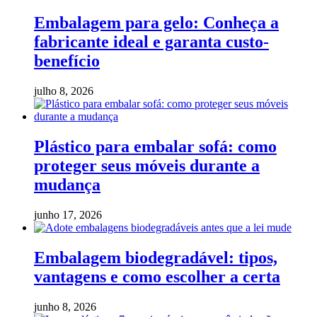
Embalagem para gelo: Conheça a
fabricante ideal e garanta custo-
benefício
julho 8, 2026
Plástico para embalar sofá: como
proteger seus móveis durante a
mudança
junho 17, 2026
Embalagem biodegradável: tipos,
vantagens e como escolher a certa
junho 8, 2026