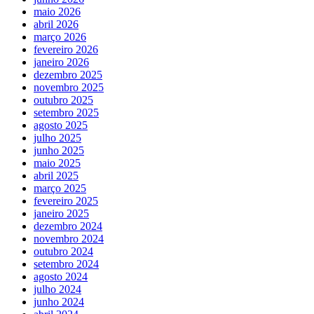
maio 2026
abril 2026
março 2026
fevereiro 2026
janeiro 2026
dezembro 2025
novembro 2025
outubro 2025
setembro 2025
agosto 2025
julho 2025
junho 2025
maio 2025
abril 2025
março 2025
fevereiro 2025
janeiro 2025
dezembro 2024
novembro 2024
outubro 2024
setembro 2024
agosto 2024
julho 2024
junho 2024