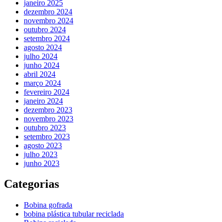
janeiro 2025
dezembro 2024
novembro 2024
outubro 2024
setembro 2024
agosto 2024
julho 2024
junho 2024
abril 2024
março 2024
fevereiro 2024
janeiro 2024
dezembro 2023
novembro 2023
outubro 2023
setembro 2023
agosto 2023
julho 2023
junho 2023
Categorias
Bobina gofrada
bobina plástica tubular reciclada