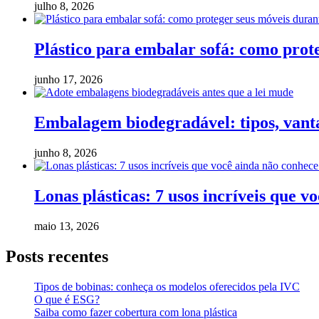
julho 8, 2026
Plástico para embalar sofá: como pro
junho 17, 2026
Embalagem biodegradável: tipos, vanta
junho 8, 2026
Lonas plásticas: 7 usos incríveis que v
maio 13, 2026
Posts recentes
Tipos de bobinas: conheça os modelos oferecidos pela IVC
O que é ESG?
Saiba como fazer cobertura com lona plástica