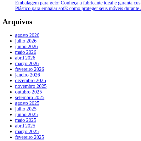
Embalagem para gelo: Conheça a fabricante ideal e garanta cus
Plástico para embalar sofá: como proteger seus móveis durant
Arquivos
agosto 2026
julho 2026
junho 2026
maio 2026
abril 2026
março 2026
fevereiro 2026
janeiro 2026
dezembro 2025
novembro 2025
outubro 2025
setembro 2025
agosto 2025
julho 2025
junho 2025
maio 2025
abril 2025
março 2025
fevereiro 2025