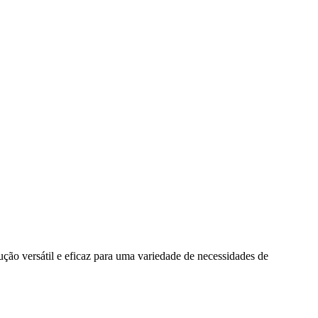
ção versátil e eficaz para uma variedade de necessidades de