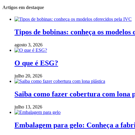
Artigos em destaque
Tipos de bobinas: conheça os modelos 
agosto 3, 2026
O que é ESG?
julho 20, 2026
Saiba como fazer cobertura com lona p
julho 13, 2026
Embalagem para gelo: Conheça a fabric