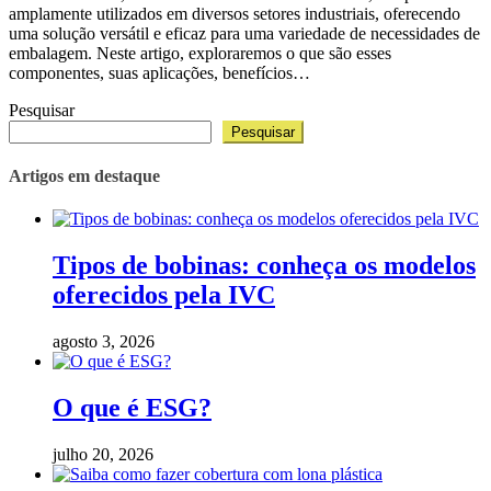
amplamente utilizados em diversos setores industriais, oferecendo
uma solução versátil e eficaz para uma variedade de necessidades de
embalagem. Neste artigo, exploraremos o que são esses
componentes, suas aplicações, benefícios…
Pesquisar
Pesquisar
Artigos em destaque
Tipos de bobinas: conheça os modelos
oferecidos pela IVC
agosto 3, 2026
O que é ESG?
julho 20, 2026