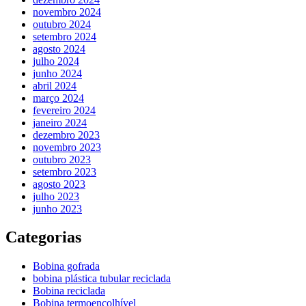
novembro 2024
outubro 2024
setembro 2024
agosto 2024
julho 2024
junho 2024
abril 2024
março 2024
fevereiro 2024
janeiro 2024
dezembro 2023
novembro 2023
outubro 2023
setembro 2023
agosto 2023
julho 2023
junho 2023
Categorias
Bobina gofrada
bobina plástica tubular reciclada
Bobina reciclada
Bobina termoencolhível