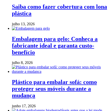
Saiba como fazer cobertura com lona
plástica
julho 13, 2026
Embalagem para gelo: Conheça a
fabricante ideal e garanta custo-
benefício
julho 8, 2026
Plástico para embalar sofá: como
proteger seus móveis durante a
mudança
junho 17, 2026