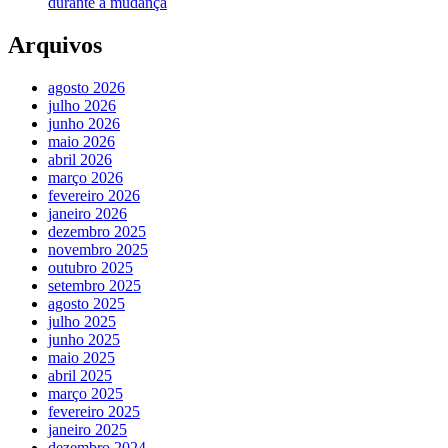
durante a mudança
Arquivos
agosto 2026
julho 2026
junho 2026
maio 2026
abril 2026
março 2026
fevereiro 2026
janeiro 2026
dezembro 2025
novembro 2025
outubro 2025
setembro 2025
agosto 2025
julho 2025
junho 2025
maio 2025
abril 2025
março 2025
fevereiro 2025
janeiro 2025
dezembro 2024