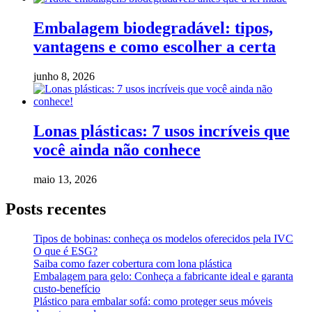
Embalagem biodegradável: tipos,
vantagens e como escolher a certa
junho 8, 2026
Lonas plásticas: 7 usos incríveis que
você ainda não conhece
maio 13, 2026
Posts recentes
Tipos de bobinas: conheça os modelos oferecidos pela IVC
O que é ESG?
Saiba como fazer cobertura com lona plástica
Embalagem para gelo: Conheça a fabricante ideal e garanta
custo-benefício
Plástico para embalar sofá: como proteger seus móveis