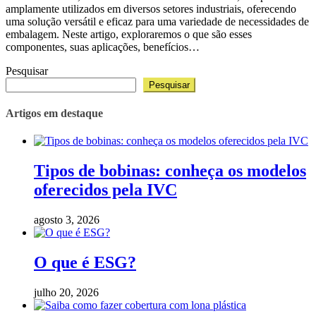
amplamente utilizados em diversos setores industriais, oferecendo
uma solução versátil e eficaz para uma variedade de necessidades de
embalagem. Neste artigo, exploraremos o que são esses
componentes, suas aplicações, benefícios…
Pesquisar
Pesquisar
Artigos em destaque
Tipos de bobinas: conheça os modelos
oferecidos pela IVC
agosto 3, 2026
O que é ESG?
julho 20, 2026