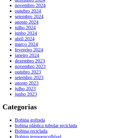
novembro 2024
outubro 2024
setembro 2024
agosto 2024
julho 2024
junho 2024
abril 2024
março 2024
fevereiro 2024
janeiro 2024
dezembro 2023
novembro 2023
outubro 2023
setembro 2023
agosto 2023
julho 2023
junho 2023
Categorias
Bobina gofrada
bobina plástica tubular reciclada
Bobina reciclada
Bobina termoencolhível