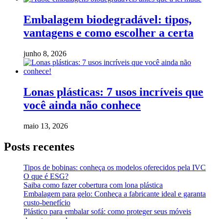
Embalagem biodegradável: tipos,
vantagens e como escolher a certa
junho 8, 2026
Lonas plásticas: 7 usos incríveis que
você ainda não conhece
maio 13, 2026
Posts recentes
Tipos de bobinas: conheça os modelos oferecidos pela IVC
O que é ESG?
Saiba como fazer cobertura com lona plástica
Embalagem para gelo: Conheça a fabricante ideal e garanta
custo-benefício
Plástico para embalar sofá: como proteger seus móveis