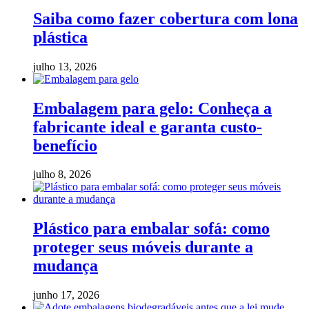
Saiba como fazer cobertura com lona
plástica
julho 13, 2026
Embalagem para gelo: Conheça a
fabricante ideal e garanta custo-
benefício
julho 8, 2026
Plástico para embalar sofá: como
proteger seus móveis durante a
mudança
junho 17, 2026