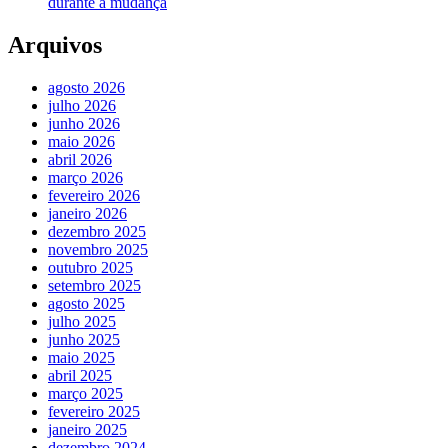
durante a mudança
Arquivos
agosto 2026
julho 2026
junho 2026
maio 2026
abril 2026
março 2026
fevereiro 2026
janeiro 2026
dezembro 2025
novembro 2025
outubro 2025
setembro 2025
agosto 2025
julho 2025
junho 2025
maio 2025
abril 2025
março 2025
fevereiro 2025
janeiro 2025
dezembro 2024