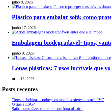
julho 8, 2026
Plástico para embalar sofá: como pro
junho 17, 2026
Embalagem biodegradável: tipos, vanta
junho 8, 2026
Lonas plásticas: 7 usos incríveis que v
maio 13, 2026
Posts recentes
Tipos de bobinas: conheça os modelos oferecidos pela IVC
O que é ESG?
Saiba como fazer cobertura com lona plástica