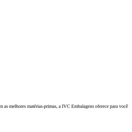
om as melhores matérias-primas, a IVC Embalagens oferece para você