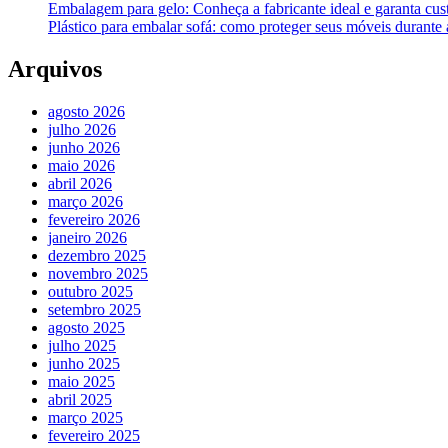
Embalagem para gelo: Conheça a fabricante ideal e garanta cus
Plástico para embalar sofá: como proteger seus móveis durant
Arquivos
agosto 2026
julho 2026
junho 2026
maio 2026
abril 2026
março 2026
fevereiro 2026
janeiro 2026
dezembro 2025
novembro 2025
outubro 2025
setembro 2025
agosto 2025
julho 2025
junho 2025
maio 2025
abril 2025
março 2025
fevereiro 2025