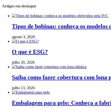
Artigos em destaque
Tipos de bobinas: conheça os modelos 
agosto 3, 2026
O que é ESG?
julho 20, 2026
Saiba como fazer cobertura com lona p
julho 13, 2026
Embalagem para gelo: Conheça a fabric