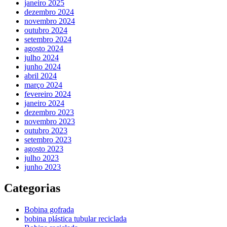
janeiro 2025
dezembro 2024
novembro 2024
outubro 2024
setembro 2024
agosto 2024
julho 2024
junho 2024
abril 2024
março 2024
fevereiro 2024
janeiro 2024
dezembro 2023
novembro 2023
outubro 2023
setembro 2023
agosto 2023
julho 2023
junho 2023
Categorias
Bobina gofrada
bobina plástica tubular reciclada