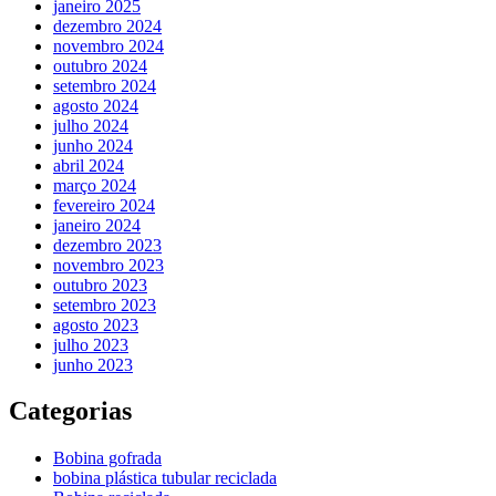
janeiro 2025
dezembro 2024
novembro 2024
outubro 2024
setembro 2024
agosto 2024
julho 2024
junho 2024
abril 2024
março 2024
fevereiro 2024
janeiro 2024
dezembro 2023
novembro 2023
outubro 2023
setembro 2023
agosto 2023
julho 2023
junho 2023
Categorias
Bobina gofrada
bobina plástica tubular reciclada