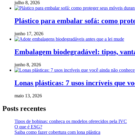
julho 8, 2026
Plástico para embalar sofá: como pro
junho 17, 2026
Embalagem biodegradável: tipos, vanta
junho 8, 2026
Lonas plásticas: 7 usos incríveis que v
maio 13, 2026
Posts recentes
Tipos de bobinas: conheça os modelos oferecidos pela IVC
O que é ESG?
Saiba como fazer cobertura com lona plástica