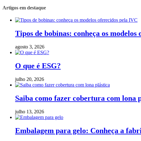
Artigos em destaque
Tipos de bobinas: conheça os modelos 
agosto 3, 2026
O que é ESG?
julho 20, 2026
Saiba como fazer cobertura com lona p
julho 13, 2026
Embalagem para gelo: Conheça a fabric