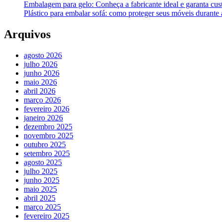
Embalagem para gelo: Conheça a fabricante ideal e garanta cus
Plástico para embalar sofá: como proteger seus móveis durant
Arquivos
agosto 2026
julho 2026
junho 2026
maio 2026
abril 2026
março 2026
fevereiro 2026
janeiro 2026
dezembro 2025
novembro 2025
outubro 2025
setembro 2025
agosto 2025
julho 2025
junho 2025
maio 2025
abril 2025
março 2025
fevereiro 2025