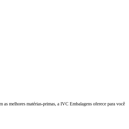
om as melhores matérias-primas, a IVC Embalagens oferece para você