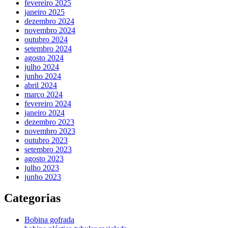
fevereiro 2025
janeiro 2025
dezembro 2024
novembro 2024
outubro 2024
setembro 2024
agosto 2024
julho 2024
junho 2024
abril 2024
março 2024
fevereiro 2024
janeiro 2024
dezembro 2023
novembro 2023
outubro 2023
setembro 2023
agosto 2023
julho 2023
junho 2023
Categorias
Bobina gofrada