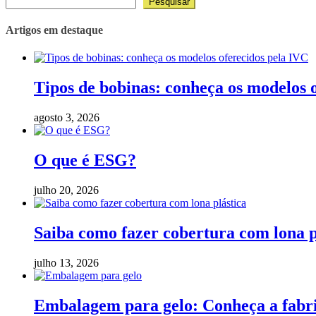
Pesquisar
Artigos em destaque
Tipos de bobinas: conheça os modelos 
agosto 3, 2026
O que é ESG?
julho 20, 2026
Saiba como fazer cobertura com lona p
julho 13, 2026
Embalagem para gelo: Conheça a fabric