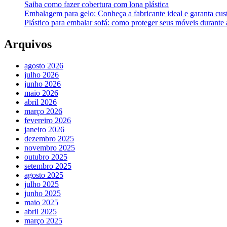
Saiba como fazer cobertura com lona plástica
Embalagem para gelo: Conheça a fabricante ideal e garanta cus
Plástico para embalar sofá: como proteger seus móveis durant
Arquivos
agosto 2026
julho 2026
junho 2026
maio 2026
abril 2026
março 2026
fevereiro 2026
janeiro 2026
dezembro 2025
novembro 2025
outubro 2025
setembro 2025
agosto 2025
julho 2025
junho 2025
maio 2025
abril 2025
março 2025