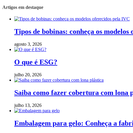
Artigos em destaque
Tipos de bobinas: conheça os modelos 
agosto 3, 2026
O que é ESG?
julho 20, 2026
Saiba como fazer cobertura com lona p
julho 13, 2026
Embalagem para gelo: Conheça a fabric