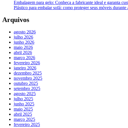
Embalagem para gelo: Conheça a fabricante ideal e garanta cus
Plástico para embalar sofá: como proteger seus móveis durant
Arquivos
agosto 2026
julho 2026
junho 2026
maio 2026
abril 2026
março 2026
fevereiro 2026
janeiro 2026
dezembro 2025
novembro 2025
outubro 2025
setembro 2025
agosto 2025
julho 2025
junho 2025
maio 2025
abril 2025
março 2025
fevereiro 2025