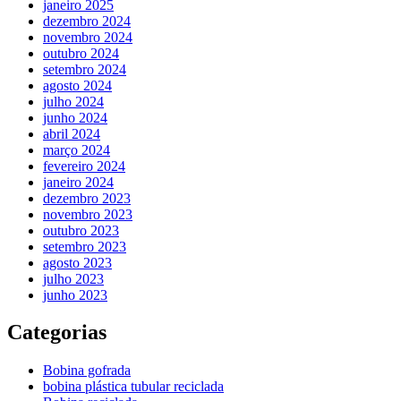
janeiro 2025
dezembro 2024
novembro 2024
outubro 2024
setembro 2024
agosto 2024
julho 2024
junho 2024
abril 2024
março 2024
fevereiro 2024
janeiro 2024
dezembro 2023
novembro 2023
outubro 2023
setembro 2023
agosto 2023
julho 2023
junho 2023
Categorias
Bobina gofrada
bobina plástica tubular reciclada