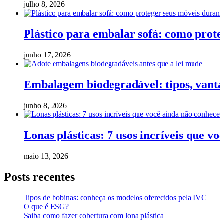
julho 8, 2026
Plástico para embalar sofá: como pro
junho 17, 2026
Embalagem biodegradável: tipos, vanta
junho 8, 2026
Lonas plásticas: 7 usos incríveis que v
maio 13, 2026
Posts recentes
Tipos de bobinas: conheça os modelos oferecidos pela IVC
O que é ESG?
Saiba como fazer cobertura com lona plástica