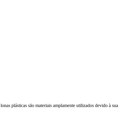
s lonas plásticas são materiais amplamente utilizados devido à sua