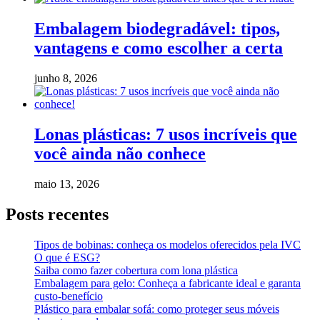
Embalagem biodegradável: tipos,
vantagens e como escolher a certa
junho 8, 2026
Lonas plásticas: 7 usos incríveis que
você ainda não conhece
maio 13, 2026
Posts recentes
Tipos de bobinas: conheça os modelos oferecidos pela IVC
O que é ESG?
Saiba como fazer cobertura com lona plástica
Embalagem para gelo: Conheça a fabricante ideal e garanta
custo-benefício
Plástico para embalar sofá: como proteger seus móveis