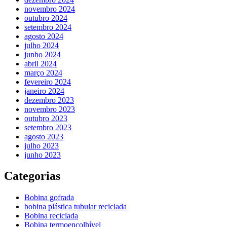
novembro 2024
outubro 2024
setembro 2024
agosto 2024
julho 2024
junho 2024
abril 2024
março 2024
fevereiro 2024
janeiro 2024
dezembro 2023
novembro 2023
outubro 2023
setembro 2023
agosto 2023
julho 2023
junho 2023
Categorias
Bobina gofrada
bobina plástica tubular reciclada
Bobina reciclada
Bobina termoencolhível