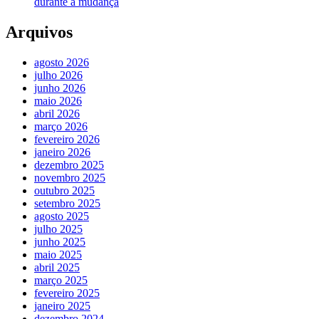
durante a mudança
Arquivos
agosto 2026
julho 2026
junho 2026
maio 2026
abril 2026
março 2026
fevereiro 2026
janeiro 2026
dezembro 2025
novembro 2025
outubro 2025
setembro 2025
agosto 2025
julho 2025
junho 2025
maio 2025
abril 2025
março 2025
fevereiro 2025
janeiro 2025
dezembro 2024