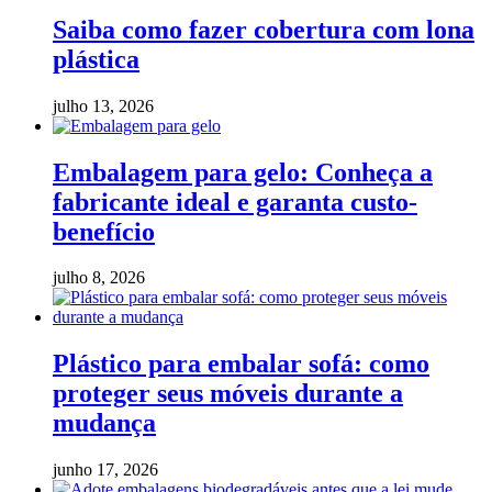
Saiba como fazer cobertura com lona
plástica
julho 13, 2026
Embalagem para gelo: Conheça a
fabricante ideal e garanta custo-
benefício
julho 8, 2026
Plástico para embalar sofá: como
proteger seus móveis durante a
mudança
junho 17, 2026