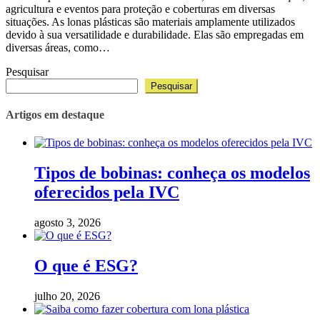
agricultura e eventos para proteção e coberturas em diversas
situações. As lonas plásticas são materiais amplamente utilizados
devido à sua versatilidade e durabilidade. Elas são empregadas em
diversas áreas, como…
Pesquisar
Pesquisar
Artigos em destaque
Tipos de bobinas: conheça os modelos
oferecidos pela IVC
agosto 3, 2026
O que é ESG?
julho 20, 2026