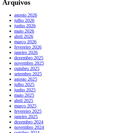
Arquivos
agosto 2026
julho 2026
junho 2026
maio 2026
abril 2026
março 2026
fevereiro 2026
janeiro 2026
dezembro 2025
novembro 2025
outubro 2025
setembro 2025
agosto 2025
julho 2025
junho 2025
maio 2025
abril 2025
março 2025
fevereiro 2025
janeiro 2025
dezembro 2024
novembro 2024
outubro 2024