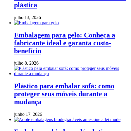
plástica
julho 13, 2026
Embalagem para gelo: Conheça a
fabricante ideal e garanta custo-
benefício
julho 8, 2026
Plástico para embalar sofá: como
proteger seus móveis durante a
mudança
junho 17, 2026