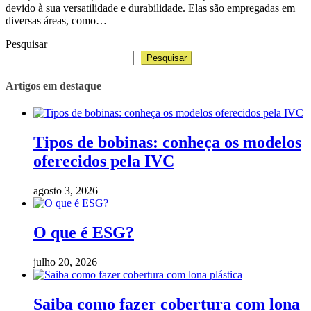
devido à sua versatilidade e durabilidade. Elas são empregadas em
diversas áreas, como…
Pesquisar
Pesquisar
Artigos em destaque
Tipos de bobinas: conheça os modelos
oferecidos pela IVC
agosto 3, 2026
O que é ESG?
julho 20, 2026
Saiba como fazer cobertura com lona