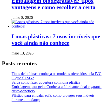
Embalagem biodegradável: tipos,
vantagens e como escolher a certa
junho 8, 2026
Lonas plásticas: 7 usos incríveis que
você ainda não conhece
maio 13, 2026
Posts recentes
Tipos de bobinas: conheça os modelos oferecidos pela IVC
O que é ESG?
Saiba como fazer cobertura com lona plástica
Embalagem para gelo: Conheça a fabricante ideal e garanta
custo-benefício
Plástico para embalar sofá: como proteger seus móveis
durante a mudança