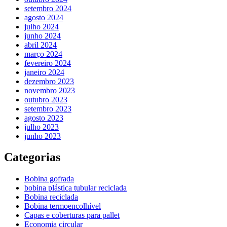
setembro 2024
agosto 2024
julho 2024
junho 2024
abril 2024
março 2024
fevereiro 2024
janeiro 2024
dezembro 2023
novembro 2023
outubro 2023
setembro 2023
agosto 2023
julho 2023
junho 2023
Categorias
Bobina gofrada
bobina plástica tubular reciclada
Bobina reciclada
Bobina termoencolhível
Capas e coberturas para pallet
Economia circular