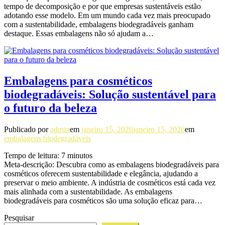
tempo de decomposição e por que empresas sustentáveis estão
adotando esse modelo. Em um mundo cada vez mais preocupado
com a sustentabilidade, embalagens biodegradáveis ganham
destaque. Essas embalagens não só ajudam a…
Embalagens para cosméticos
biodegradáveis: Solução sustentável para
o futuro da beleza
Publicado por
admin
em
janeiro 15, 2026
janeiro 15, 2026
em
embalagens biodegradáveis
Tempo de leitura:
7
minutos
Meta-descrição: Descubra como as embalagens biodegradáveis para
cosméticos oferecem sustentabilidade e elegância, ajudando a
preservar o meio ambiente. A indústria de cosméticos está cada vez
mais alinhada com a sustentabilidade. As embalagens
biodegradáveis para cosméticos são uma solução eficaz para…
Pesquisar