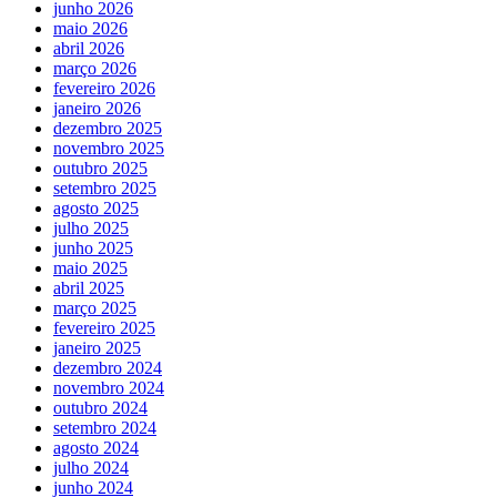
junho 2026
maio 2026
abril 2026
março 2026
fevereiro 2026
janeiro 2026
dezembro 2025
novembro 2025
outubro 2025
setembro 2025
agosto 2025
julho 2025
junho 2025
maio 2025
abril 2025
março 2025
fevereiro 2025
janeiro 2025
dezembro 2024
novembro 2024
outubro 2024
setembro 2024
agosto 2024
julho 2024
junho 2024