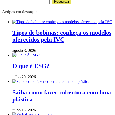
Pesquisar
Artigos em destaque
Tipos de bobinas: conheça os modelos
oferecidos pela IVC
agosto 3, 2026
O que é ESG?
julho 20, 2026
Saiba como fazer cobertura com lona
plástica
julho 13, 2026