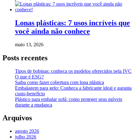
Lonas plásticas: 7 usos incríveis que
você ainda não conhece
maio 13, 2026
Posts recentes
Tipos de bobinas: conheça os modelos oferecidos pela IVC
O que é ESG?
Saiba como fazer cobertura com lona plástica
Embalagem para gelo: Conheça a fabricante ideal e garanta
custo-benefício
Plástico para embalar sofá: como proteger seus móveis
durante a mudança
Arquivos
agosto 2026
julho 2026