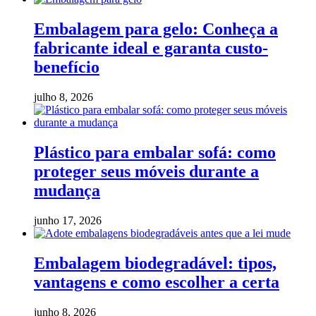
Embalagem para gelo: Conheça a
fabricante ideal e garanta custo-
benefício
julho 8, 2026
Plástico para embalar sofá: como
proteger seus móveis durante a
mudança
junho 17, 2026
Embalagem biodegradável: tipos,
vantagens e como escolher a certa
junho 8, 2026