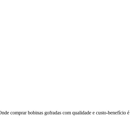
 Onde comprar bobinas gofradas com qualidade e custo-benefício é