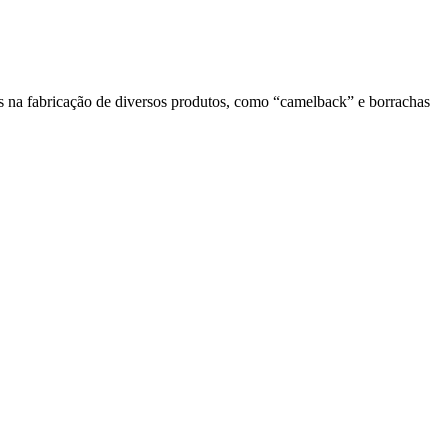
s na fabricação de diversos produtos, como “camelback” e borrachas