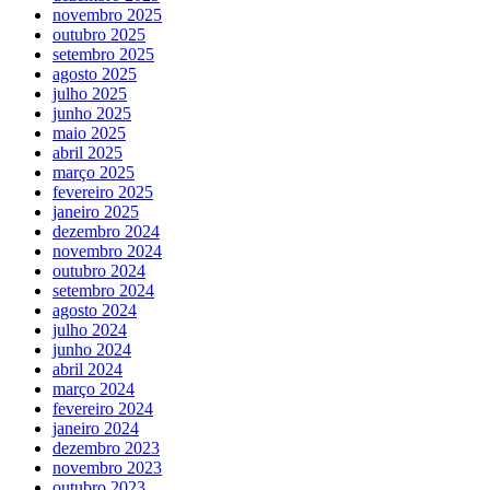
novembro 2025
outubro 2025
setembro 2025
agosto 2025
julho 2025
junho 2025
maio 2025
abril 2025
março 2025
fevereiro 2025
janeiro 2025
dezembro 2024
novembro 2024
outubro 2024
setembro 2024
agosto 2024
julho 2024
junho 2024
abril 2024
março 2024
fevereiro 2024
janeiro 2024
dezembro 2023
novembro 2023
outubro 2023