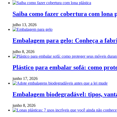
Saiba como fazer cobertura com lona p
julho 13, 2026
Embalagem para gelo: Conheça a fabric
julho 8, 2026
Plástico para embalar sofá: como pro
junho 17, 2026
Embalagem biodegradável: tipos, vanta
junho 8, 2026