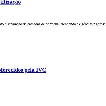
tilização
to e separação de camadas de borracha, atendendo exigências rigorosa
oferecidos pela IVC