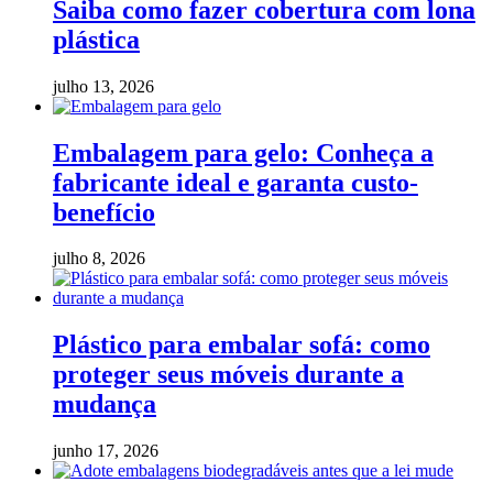
Saiba como fazer cobertura com lona
plástica
julho 13, 2026
Embalagem para gelo: Conheça a
fabricante ideal e garanta custo-
benefício
julho 8, 2026
Plástico para embalar sofá: como
proteger seus móveis durante a
mudança
junho 17, 2026