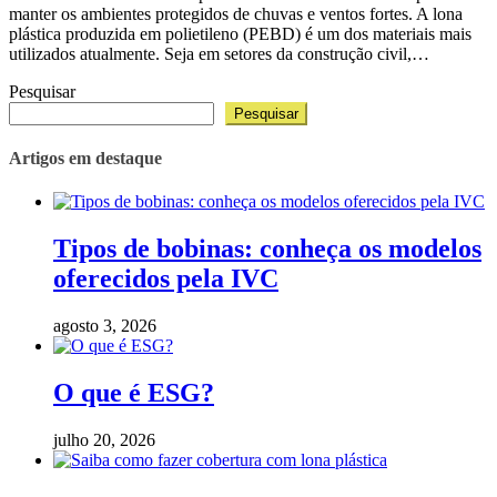
manter os ambientes protegidos de chuvas e ventos fortes. A lona
plástica produzida em polietileno (PEBD) é um dos materiais mais
utilizados atualmente. Seja em setores da construção civil,…
Pesquisar
Pesquisar
Artigos em destaque
Tipos de bobinas: conheça os modelos
oferecidos pela IVC
agosto 3, 2026
O que é ESG?
julho 20, 2026