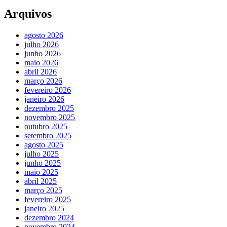
Arquivos
agosto 2026
julho 2026
junho 2026
maio 2026
abril 2026
março 2026
fevereiro 2026
janeiro 2026
dezembro 2025
novembro 2025
outubro 2025
setembro 2025
agosto 2025
julho 2025
junho 2025
maio 2025
abril 2025
março 2025
fevereiro 2025
janeiro 2025
dezembro 2024
novembro 2024