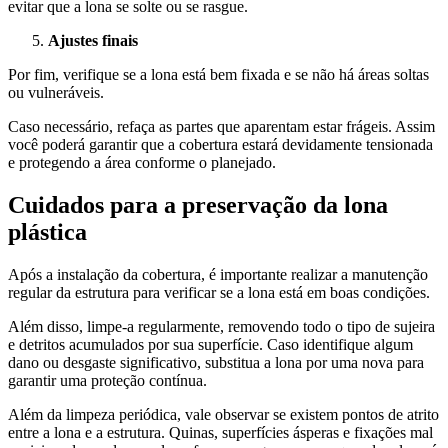
evitar que a lona se solte ou se rasgue.
Ajustes finais
Por fim, verifique se a lona está bem fixada e se não há áreas soltas
ou vulneráveis.
Caso necessário, refaça as partes que aparentam estar frágeis. Assim
você poderá garantir que a cobertura estará devidamente tensionada
e protegendo a área conforme o planejado.
Cuidados para a preservação da lona
plástica
Após a instalação da cobertura, é importante realizar a manutenção
regular da estrutura para verificar se a lona está em boas condições.
Além disso, limpe-a regularmente, removendo todo o tipo de sujeira
e detritos acumulados por sua superfície. Caso identifique algum
dano ou desgaste significativo, substitua a lona por uma nova para
garantir uma proteção contínua.
Além da limpeza periódica, vale observar se existem pontos de atrito
entre a lona e a estrutura. Quinas, superfícies ásperas e fixações mal