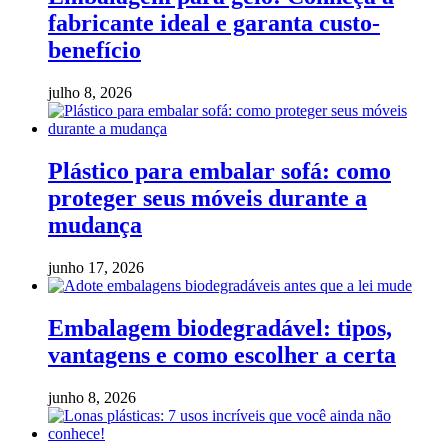
fabricante ideal e garanta custo-
benefício
julho 8, 2026
Plástico para embalar sofá: como
proteger seus móveis durante a
mudança
junho 17, 2026
Embalagem biodegradável: tipos,
vantagens e como escolher a certa
junho 8, 2026