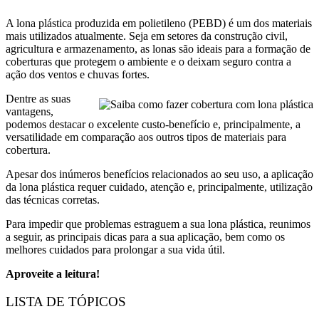
A lona plástica produzida em polietileno (PEBD) é um dos materiais
mais utilizados atualmente. Seja em setores da construção civil,
agricultura e armazenamento, as lonas são ideais para a formação de
coberturas que protegem o ambiente e o deixam seguro contra a
ação dos ventos e chuvas fortes.
Dentre as suas
vantagens,
podemos destacar o excelente custo-benefício e, principalmente, a
versatilidade em comparação aos outros tipos de materiais para
cobertura.
Apesar dos inúmeros benefícios relacionados ao seu uso, a aplicação
da lona plástica requer cuidado, atenção e, principalmente, utilização
das técnicas corretas.
Para impedir que problemas estraguem a sua lona plástica, reunimos
a seguir, as principais dicas para a sua aplicação, bem como os
melhores cuidados para prolongar a sua vida útil.
Aproveite a leitura!
LISTA DE TÓPICOS