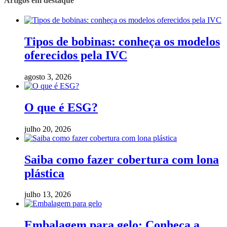
Artigos em destaque
Tipos de bobinas: conheça os modelos
oferecidos pela IVC
agosto 3, 2026
O que é ESG?
julho 20, 2026
Saiba como fazer cobertura com lona
plástica
julho 13, 2026
Embalagem para gelo: Conheça a