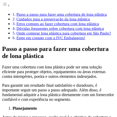
Passo a passo para fazer uma cobertura de lona plástica
Cuidados para a preservação da lona plástica
Erros comuns ao fazer cobertura com lona plástica
Dúvidas frequentes sobre cobertura com lona plástica
Onde comprar lona plástica para cobertura em São Paulo?
Entre em contato com a IVC Embalagens!
Passo a passo para fazer uma cobertura
de lona plástica
Fazer uma cobertura com lona plástica pode ser uma solução
eficiente para proteger objetos, equipamentos ou áreas externas
contra intempéries, poeira e outros elementos indesejados.
Para garantir um resultado final satisfatório e duradouro, é
importante seguir um passo a passo adequado. Além disso, é
fundamental adquirir a lona plástica diretamente com um fornecedor
confiável e com experiência no segmento.
Planejamento