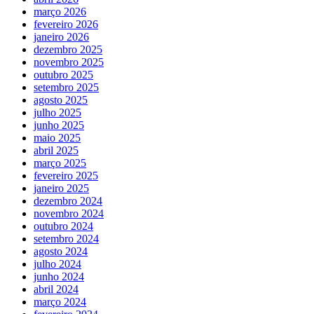
março 2026
fevereiro 2026
janeiro 2026
dezembro 2025
novembro 2025
outubro 2025
setembro 2025
agosto 2025
julho 2025
junho 2025
maio 2025
abril 2025
março 2025
fevereiro 2025
janeiro 2025
dezembro 2024
novembro 2024
outubro 2024
setembro 2024
agosto 2024
julho 2024
junho 2024
abril 2024
março 2024