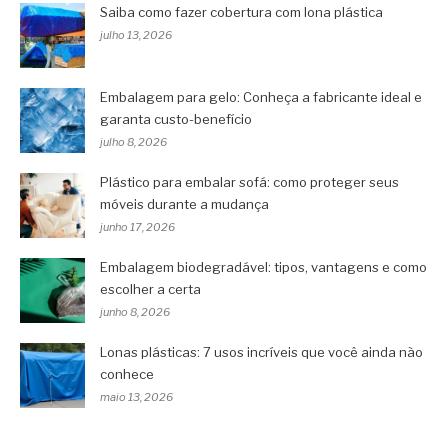
Saiba como fazer cobertura com lona plástica
julho 13, 2026
Embalagem para gelo: Conheça a fabricante ideal e
garanta custo-benefício
julho 8, 2026
Plástico para embalar sofá: como proteger seus
móveis durante a mudança
junho 17, 2026
Embalagem biodegradável: tipos, vantagens e como
escolher a certa
junho 8, 2026
Lonas plásticas: 7 usos incríveis que você ainda não
conhece
maio 13, 2026