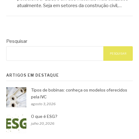
atualmente. Seja em setores da construção civil,…
Pesquisar
PESQUISAR
ARTIGOS EM DESTAQUE
Tipos de bobinas: conheça os modelos oferecidos
pela IVC
agosto 3, 2026
O que é ESG?
julho 20, 2026