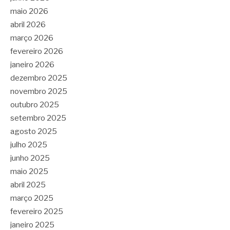
maio 2026
abril 2026
março 2026
fevereiro 2026
janeiro 2026
dezembro 2025
novembro 2025
outubro 2025
setembro 2025
agosto 2025
julho 2025
junho 2025
maio 2025
abril 2025
março 2025
fevereiro 2025
janeiro 2025