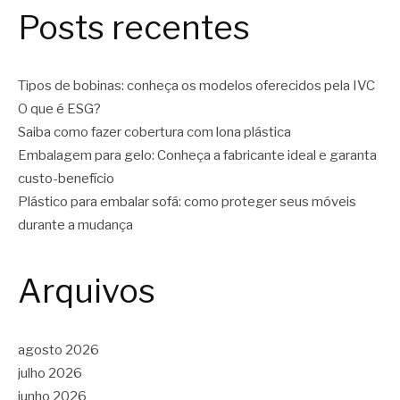
Posts recentes
Tipos de bobinas: conheça os modelos oferecidos pela IVC
O que é ESG?
Saiba como fazer cobertura com lona plástica
Embalagem para gelo: Conheça a fabricante ideal e garanta
custo-benefício
Plástico para embalar sofá: como proteger seus móveis
durante a mudança
Arquivos
agosto 2026
julho 2026
junho 2026