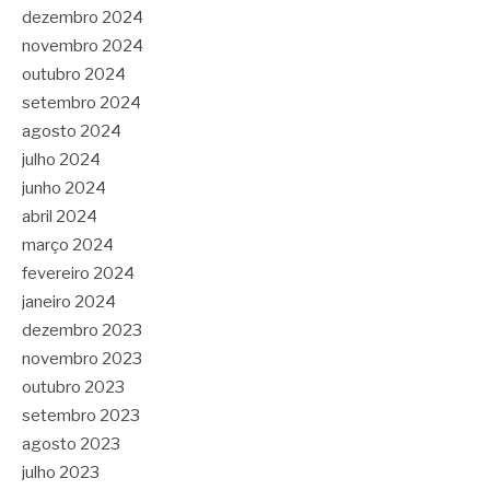
dezembro 2024
novembro 2024
outubro 2024
setembro 2024
agosto 2024
julho 2024
junho 2024
abril 2024
março 2024
fevereiro 2024
janeiro 2024
dezembro 2023
novembro 2023
outubro 2023
setembro 2023
agosto 2023
julho 2023