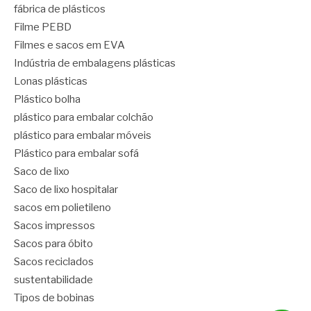
fábrica de plásticos
Filme PEBD
Filmes e sacos em EVA
Indústria de embalagens plásticas
Lonas plásticas
Plástico bolha
plástico para embalar colchão
plástico para embalar móveis
Plástico para embalar sofá
Saco de lixo
Saco de lixo hospitalar
sacos em polietileno
Sacos impressos
Sacos para óbito
Sacos reciclados
sustentabilidade
Tipos de bobinas