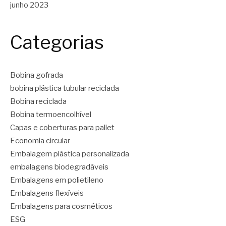
junho 2023
Categorias
Bobina gofrada
bobina plástica tubular reciclada
Bobina reciclada
Bobina termoencolhível
Capas e coberturas para pallet
Economia circular
Embalagem plástica personalizada
embalagens biodegradáveis
Embalagens em polietileno
Embalagens flexíveis
Embalagens para cosméticos
ESG