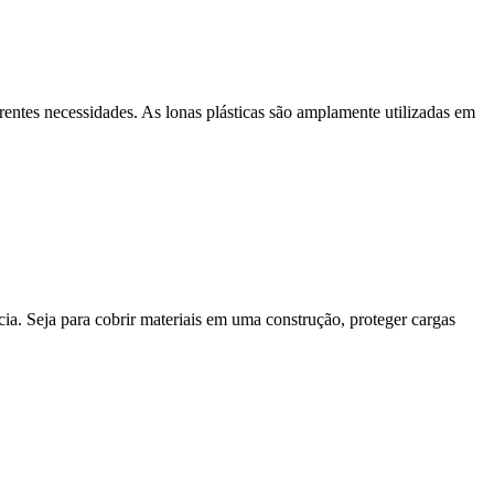
rentes necessidades. As lonas plásticas são amplamente utilizadas em
a. Seja para cobrir materiais em uma construção, proteger cargas