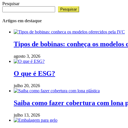
Pesquisar
Pesquisar
Artigos em destaque
Tipos de bobinas: conheça os modelos 
agosto 3, 2026
O que é ESG?
julho 20, 2026
Saiba como fazer cobertura com lona p
julho 13, 2026