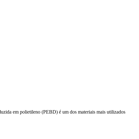
roduzida em polietileno (PEBD) é um dos materiais mais utilizados