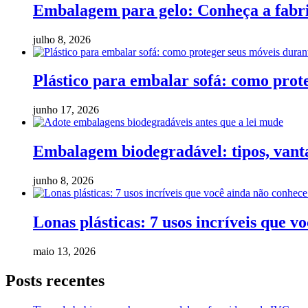
Embalagem para gelo: Conheça a fabric
julho 8, 2026
Plástico para embalar sofá: como pro
junho 17, 2026
Embalagem biodegradável: tipos, vanta
junho 8, 2026
Lonas plásticas: 7 usos incríveis que v
maio 13, 2026
Posts recentes