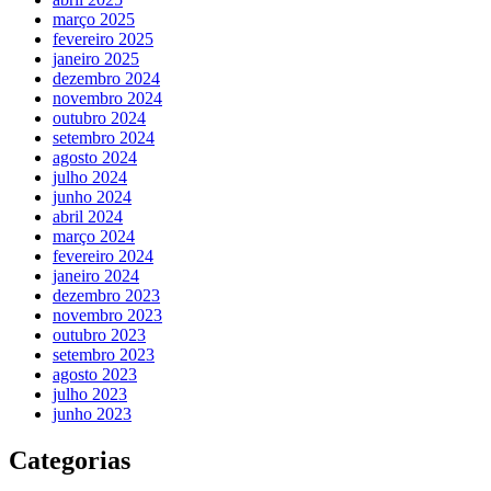
março 2025
fevereiro 2025
janeiro 2025
dezembro 2024
novembro 2024
outubro 2024
setembro 2024
agosto 2024
julho 2024
junho 2024
abril 2024
março 2024
fevereiro 2024
janeiro 2024
dezembro 2023
novembro 2023
outubro 2023
setembro 2023
agosto 2023
julho 2023
junho 2023
Categorias