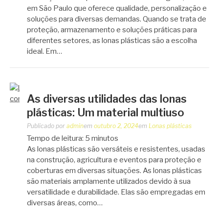
em São Paulo que oferece qualidade, personalização e
soluções para diversas demandas. Quando se trata de
proteção, armazenamento e soluções práticas para
diferentes setores, as lonas plásticas são a escolha
ideal. Em…
As diversas utilidades das lonas
plásticas: Um material multiuso
Publicado por
admin
em
outubro 2, 2024
em
Lonas plásticas
Tempo de leitura:
5
minutos
As lonas plásticas são versáteis e resistentes, usadas
na construção, agricultura e eventos para proteção e
coberturas em diversas situações. As lonas plásticas
são materiais amplamente utilizados devido à sua
versatilidade e durabilidade. Elas são empregadas em
diversas áreas, como…