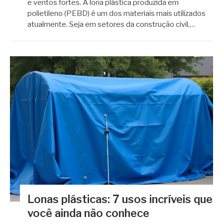
e ventos fortes. A lona plástica produzida em
polietileno (PEBD) é um dos materiais mais utilizados
atualmente. Seja em setores da construção civil,…
Lonas plásticas: 7 usos incríveis que
você ainda não conhece