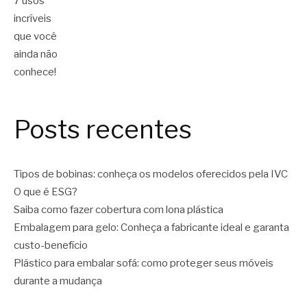
Posts recentes
Tipos de bobinas: conheça os modelos oferecidos pela IVC
O que é ESG?
Saiba como fazer cobertura com lona plástica
Embalagem para gelo: Conheça a fabricante ideal e garanta
custo-benefício
Plástico para embalar sofá: como proteger seus móveis
durante a mudança