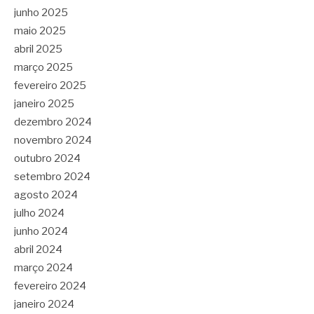
junho 2025
maio 2025
abril 2025
março 2025
fevereiro 2025
janeiro 2025
dezembro 2024
novembro 2024
outubro 2024
setembro 2024
agosto 2024
julho 2024
junho 2024
abril 2024
março 2024
fevereiro 2024
janeiro 2024