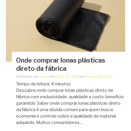
Onde comprar lonas plásticas
direto da fábrica
Publicado por
admin
em
julho 25, 2025
em
Lonas plásticas
Tempo de leitura:
4
minutos
Descubra onde comprar lonas plásticas direto da
fábrica com exclusividade, qualidade e custo-benefício
garantido. Saber onde comprar lonas plásticas direto
da fábrica é uma dúvida comum para quem busca
economia e controle sobre a qualidade do material
adquirido. Muitos consumidores…