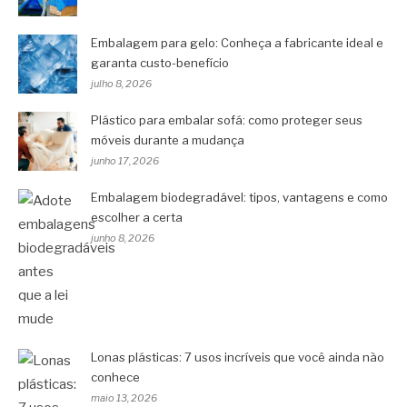
Embalagem para gelo: Conheça a fabricante ideal e
garanta custo-benefício
julho 8, 2026
Plástico para embalar sofá: como proteger seus
móveis durante a mudança
junho 17, 2026
Embalagem biodegradável: tipos, vantagens e como
escolher a certa
junho 8, 2026
Lonas plásticas: 7 usos incríveis que você ainda não
conhece
maio 13, 2026