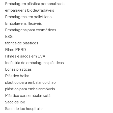
Embalagem plástica personalizada
embalagens biodegradáveis
Embalagens em polietileno
Embalagens flexíveis
Embalagens para cosméticos
ESG
fábrica de plásticos
Filme PEBD
Filmes e sacos em EVA
Indústria de embalagens plásticas
Lonas plásticas
Plástico bolha
plástico para embalar colchão
plástico para embalar móveis
Plástico para embalar sofá
Saco de lixo
Saco de lixo hospitalar