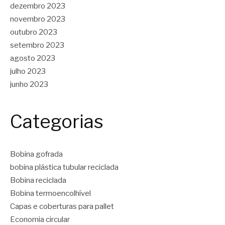
dezembro 2023
novembro 2023
outubro 2023
setembro 2023
agosto 2023
julho 2023
junho 2023
Categorias
Bobina gofrada
bobina plástica tubular reciclada
Bobina reciclada
Bobina termoencolhível
Capas e coberturas para pallet
Economia circular