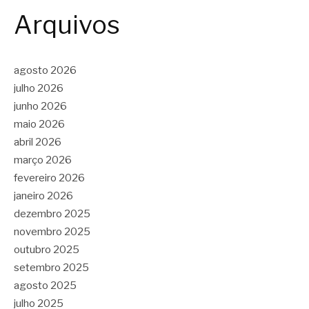
Arquivos
agosto 2026
julho 2026
junho 2026
maio 2026
abril 2026
março 2026
fevereiro 2026
janeiro 2026
dezembro 2025
novembro 2025
outubro 2025
setembro 2025
agosto 2025
julho 2025