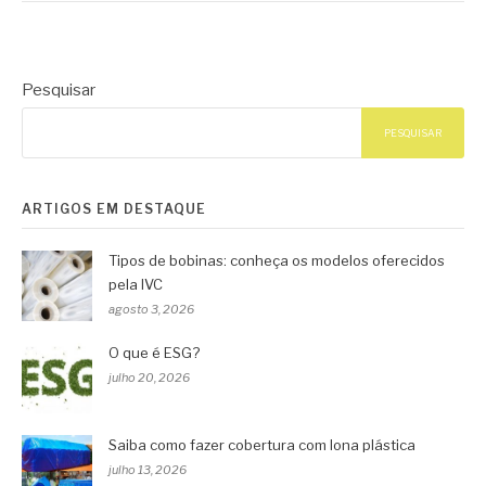
Pesquisar
PESQUISAR
ARTIGOS EM DESTAQUE
Tipos de bobinas: conheça os modelos oferecidos
pela IVC
agosto 3, 2026
O que é ESG?
julho 20, 2026
Saiba como fazer cobertura com lona plástica
julho 13, 2026