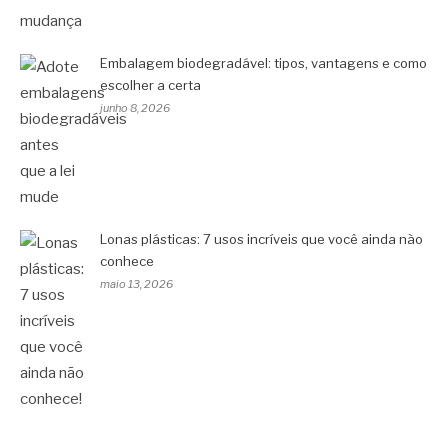
Embalagem biodegradável: tipos, vantagens e como
escolher a certa
junho 8, 2026
Lonas plásticas: 7 usos incríveis que você ainda não
conhece
maio 13, 2026