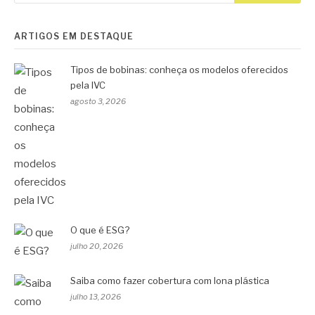
ARTIGOS EM DESTAQUE
Tipos de bobinas: conheça os modelos oferecidos
pela IVC
agosto 3, 2026
O que é ESG?
julho 20, 2026
Saiba como fazer cobertura com lona plástica
julho 13, 2026