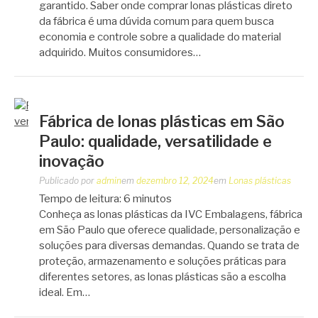
garantido. Saber onde comprar lonas plásticas direto
da fábrica é uma dúvida comum para quem busca
economia e controle sobre a qualidade do material
adquirido. Muitos consumidores…
Fábrica de lonas plásticas em São
Paulo: qualidade, versatilidade e
inovação
Publicado por
admin
em
dezembro 12, 2024
em
Lonas plásticas
Tempo de leitura:
6
minutos
Conheça as lonas plásticas da IVC Embalagens, fábrica
em São Paulo que oferece qualidade, personalização e
soluções para diversas demandas. Quando se trata de
proteção, armazenamento e soluções práticas para
diferentes setores, as lonas plásticas são a escolha
ideal. Em…