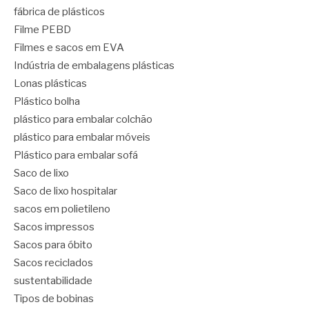
fábrica de plásticos
Filme PEBD
Filmes e sacos em EVA
Indústria de embalagens plásticas
Lonas plásticas
Plástico bolha
plástico para embalar colchão
plástico para embalar móveis
Plástico para embalar sofá
Saco de lixo
Saco de lixo hospitalar
sacos em polietileno
Sacos impressos
Sacos para óbito
Sacos reciclados
sustentabilidade
Tipos de bobinas