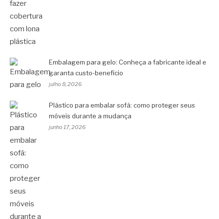
Embalagem para gelo: Conheça a fabricante ideal e
garanta custo-benefício
julho 8, 2026
Plástico para embalar sofá: como proteger seus
móveis durante a mudança
junho 17, 2026