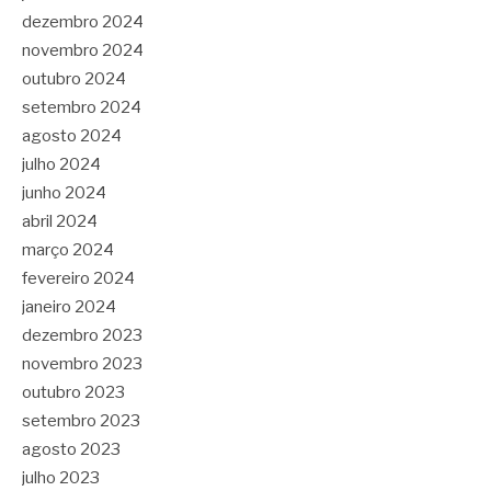
dezembro 2024
novembro 2024
outubro 2024
setembro 2024
agosto 2024
julho 2024
junho 2024
abril 2024
março 2024
fevereiro 2024
janeiro 2024
dezembro 2023
novembro 2023
outubro 2023
setembro 2023
agosto 2023
julho 2023