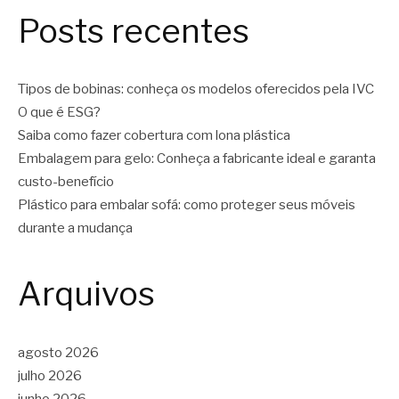
Posts recentes
Tipos de bobinas: conheça os modelos oferecidos pela IVC
O que é ESG?
Saiba como fazer cobertura com lona plástica
Embalagem para gelo: Conheça a fabricante ideal e garanta
custo-benefício
Plástico para embalar sofá: como proteger seus móveis
durante a mudança
Arquivos
agosto 2026
julho 2026
junho 2026