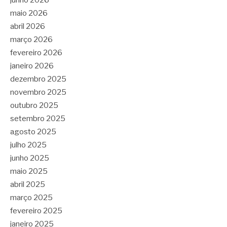
maio 2026
abril 2026
março 2026
fevereiro 2026
janeiro 2026
dezembro 2025
novembro 2025
outubro 2025
setembro 2025
agosto 2025
julho 2025
junho 2025
maio 2025
abril 2025
março 2025
fevereiro 2025
janeiro 2025