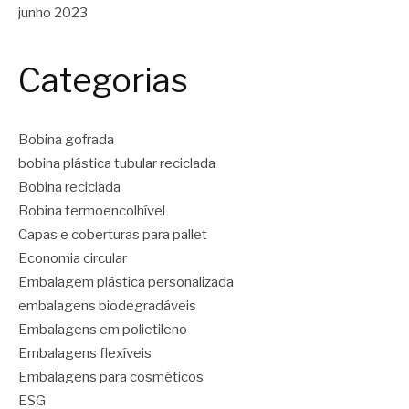
junho 2023
Categorias
Bobina gofrada
bobina plástica tubular reciclada
Bobina reciclada
Bobina termoencolhível
Capas e coberturas para pallet
Economia circular
Embalagem plástica personalizada
embalagens biodegradáveis
Embalagens em polietileno
Embalagens flexíveis
Embalagens para cosméticos
ESG