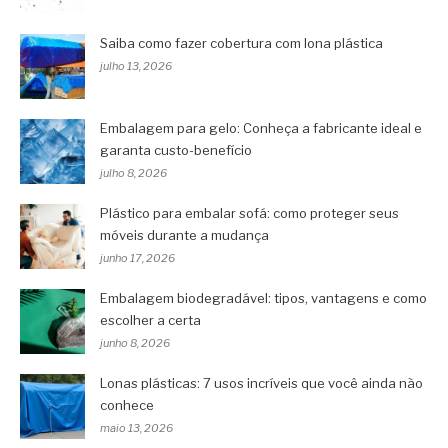
Saiba como fazer cobertura com lona plástica
julho 13, 2026
Embalagem para gelo: Conheça a fabricante ideal e
garanta custo-benefício
julho 8, 2026
Plástico para embalar sofá: como proteger seus
móveis durante a mudança
junho 17, 2026
Embalagem biodegradável: tipos, vantagens e como
escolher a certa
junho 8, 2026
Lonas plásticas: 7 usos incríveis que você ainda não
conhece
maio 13, 2026