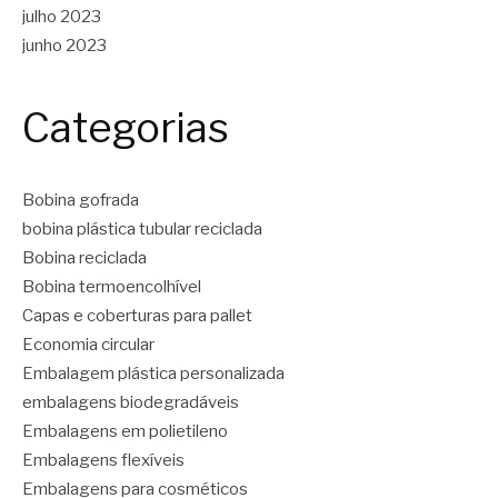
julho 2023
junho 2023
Categorias
Bobina gofrada
bobina plástica tubular reciclada
Bobina reciclada
Bobina termoencolhível
Capas e coberturas para pallet
Economia circular
Embalagem plástica personalizada
embalagens biodegradáveis
Embalagens em polietileno
Embalagens flexíveis
Embalagens para cosméticos