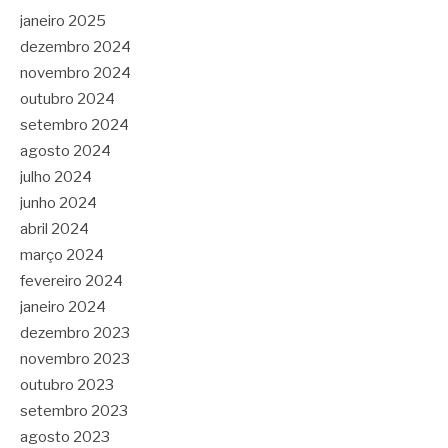
janeiro 2025
dezembro 2024
novembro 2024
outubro 2024
setembro 2024
agosto 2024
julho 2024
junho 2024
abril 2024
março 2024
fevereiro 2024
janeiro 2024
dezembro 2023
novembro 2023
outubro 2023
setembro 2023
agosto 2023