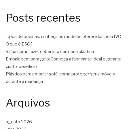
Posts recentes
Tipos de bobinas: conheça os modelos oferecidos pela IVC
O que é ESG?
Saiba como fazer cobertura com lona plástica
Embalagem para gelo: Conheça a fabricante ideal e garanta
custo-benefício
Plástico para embalar sofá: como proteger seus móveis
durante a mudança
Arquivos
agosto 2026