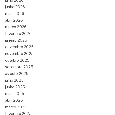
julho 2026
junho 2026
maio 2026
abril 2026
março 2026
fevereiro 2026
janeiro 2026
dezembro 2025
novembro 2025
outubro 2025
setembro 2025
agosto 2025
julho 2025
junho 2025
maio 2025
abril 2025
março 2025
fevereiro 2025