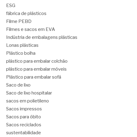
ESG
fábrica de plásticos
Filme PEBD
Filmes e sacos em EVA
Indústria de embalagens plásticas
Lonas plásticas
Plástico bolha
plástico para embalar colchão
plástico para embalar móveis
Plástico para embalar sofá
Saco de lixo
Saco de lixo hospitalar
sacos em polietileno
Sacos impressos
Sacos para óbito
Sacos reciclados
sustentabilidade