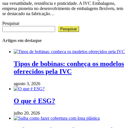
sua versatilidade, resistência e praticidade. A IVC Embalagens,
empresa pioneira no desenvolvimento de embalagens flexíveis, tem
se destacado na fabricação…
Pesquisar
Pesquisar
Artigos em destaque
Tipos de bobinas: conheça os modelos
oferecidos pela IVC
agosto 3, 2026
O que é ESG?
julho 20, 2026