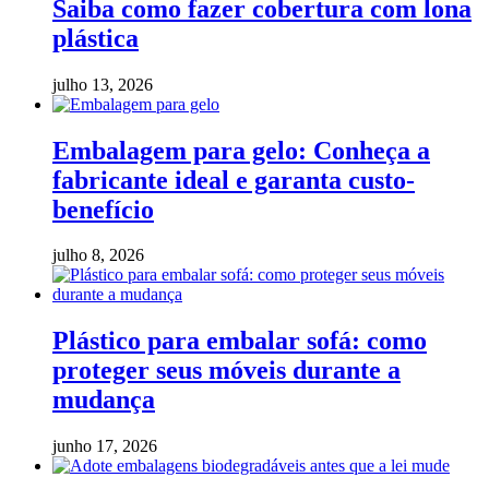
Saiba como fazer cobertura com lona
plástica
julho 13, 2026
Embalagem para gelo: Conheça a
fabricante ideal e garanta custo-
benefício
julho 8, 2026
Plástico para embalar sofá: como
proteger seus móveis durante a
mudança
junho 17, 2026