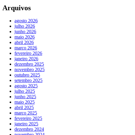
Arquivos
agosto 2026
julho 2026
junho 2026
maio 2026
abril 2026
março 2026
fevereiro 2026
janeiro 2026
dezembro 2025
novembro 2025
outubro 2025
setembro 2025
agosto 2025
julho 2025
junho 2025
maio 2025
abril 2025
março 2025
fevereiro 2025
janeiro 2025
dezembro 2024
novembro 2024