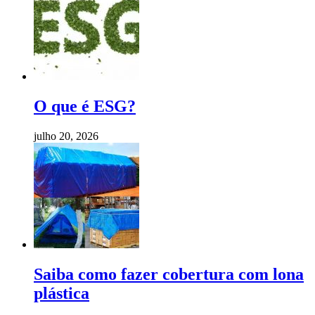
O que é ESG?
julho 20, 2026
Saiba como fazer cobertura com lona
plástica