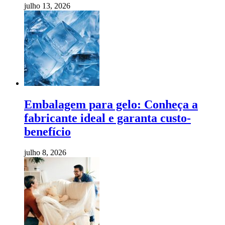
julho 13, 2026
Embalagem para gelo: Conheça a
fabricante ideal e garanta custo-
benefício
julho 8, 2026