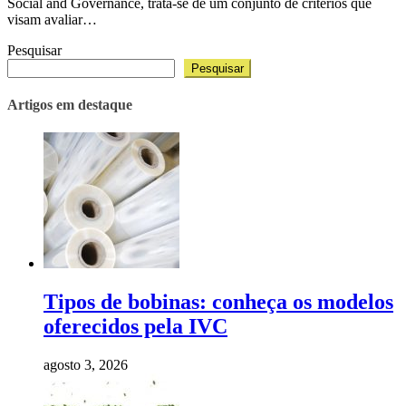
Social and Governance, trata-se de um conjunto de critérios que
visam avaliar…
Pesquisar
Pesquisar
Artigos em destaque
Tipos de bobinas: conheça os modelos
oferecidos pela IVC
agosto 3, 2026