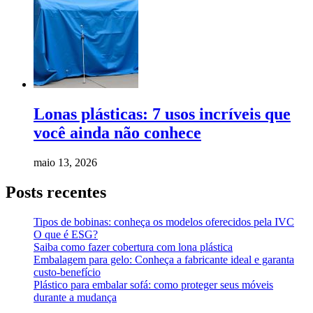
Lonas plásticas: 7 usos incríveis que
você ainda não conhece
maio 13, 2026
Posts recentes
Tipos de bobinas: conheça os modelos oferecidos pela IVC
O que é ESG?
Saiba como fazer cobertura com lona plástica
Embalagem para gelo: Conheça a fabricante ideal e garanta
custo-benefício
Plástico para embalar sofá: como proteger seus móveis
durante a mudança