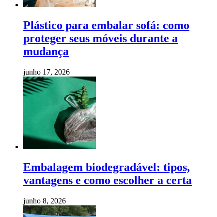
Plástico para embalar sofá: como
proteger seus móveis durante a
mudança
junho 17, 2026
Embalagem biodegradável: tipos,
vantagens e como escolher a certa
junho 8, 2026