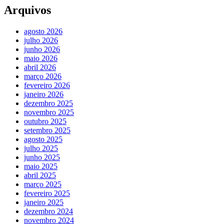
Arquivos
agosto 2026
julho 2026
junho 2026
maio 2026
abril 2026
março 2026
fevereiro 2026
janeiro 2026
dezembro 2025
novembro 2025
outubro 2025
setembro 2025
agosto 2025
julho 2025
junho 2025
maio 2025
abril 2025
março 2025
fevereiro 2025
janeiro 2025
dezembro 2024
novembro 2024