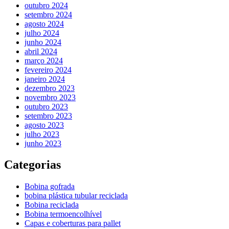
outubro 2024
setembro 2024
agosto 2024
julho 2024
junho 2024
abril 2024
março 2024
fevereiro 2024
janeiro 2024
dezembro 2023
novembro 2023
outubro 2023
setembro 2023
agosto 2023
julho 2023
junho 2023
Categorias
Bobina gofrada
bobina plástica tubular reciclada
Bobina reciclada
Bobina termoencolhível
Capas e coberturas para pallet