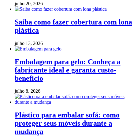
julho 20, 2026
Saiba como fazer cobertura com lona
plástica
julho 13, 2026
Embalagem para gelo: Conheça a
fabricante ideal e garanta custo-
benefício
julho 8, 2026
Plástico para embalar sofá: como
proteger seus móveis durante a
mudança