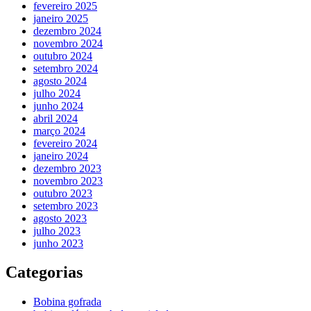
fevereiro 2025
janeiro 2025
dezembro 2024
novembro 2024
outubro 2024
setembro 2024
agosto 2024
julho 2024
junho 2024
abril 2024
março 2024
fevereiro 2024
janeiro 2024
dezembro 2023
novembro 2023
outubro 2023
setembro 2023
agosto 2023
julho 2023
junho 2023
Categorias
Bobina gofrada