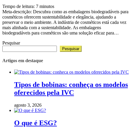
Tempo de leitura:
7
minutos
Meta-descrição: Descubra como as embalagens biodegradáveis para
cosméticos oferecem sustentabilidade e elegância, ajudando a
preservar o meio ambiente. A indústria de cosméticos está cada vez
mais alinhada com a sustentabilidade. As embalagens
biodegradáveis para cosméticos são uma solução eficaz para…
Pesquisar
Pesquisar
Artigos em destaque
Tipos de bobinas: conheça os modelos
oferecidos pela IVC
agosto 3, 2026
O que é ESG?