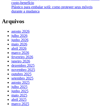
custo-benefício
Plástico para embalar sofá: como proteger seus móveis
durante a mudança
Arquivos
agosto 2026
julho 2026
junho 2026
maio 2026
abril 2026
março 2026
fevereiro 2026
janeiro 2026
dezembro 2025
novembro 2025
outubro 2025
setembro 2025
agosto 2025
julho 2025
junho 2025
maio 2025
abril 2025
março 2025