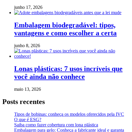
junho 17, 2026
Embalagem biodegradável: tipos,
vantagens e como escolher a certa
junho 8, 2026
Lonas plásticas: 7 usos incríveis que
você ainda não conhece
maio 13, 2026
Posts recentes
Tipos de bobinas: conheça os modelos oferecidos pela IVC
O que é ESG?
Saiba como fazer cobertura com lona plástica
Embalagem para gelo: Conheça a fabricante ideal e garanta