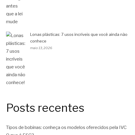
Lonas plásticas: 7 usos incríveis que você ainda não
conhece
maio 13, 2026
Posts recentes
Tipos de bobinas: conheça os modelos oferecidos pela IVC