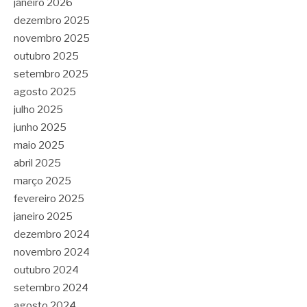
janeiro 2026
dezembro 2025
novembro 2025
outubro 2025
setembro 2025
agosto 2025
julho 2025
junho 2025
maio 2025
abril 2025
março 2025
fevereiro 2025
janeiro 2025
dezembro 2024
novembro 2024
outubro 2024
setembro 2024
agosto 2024