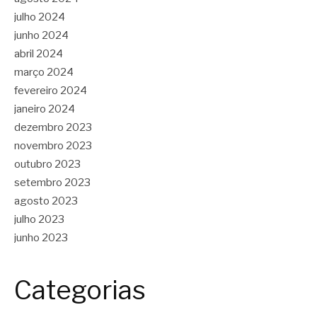
julho 2024
junho 2024
abril 2024
março 2024
fevereiro 2024
janeiro 2024
dezembro 2023
novembro 2023
outubro 2023
setembro 2023
agosto 2023
julho 2023
junho 2023
Categorias