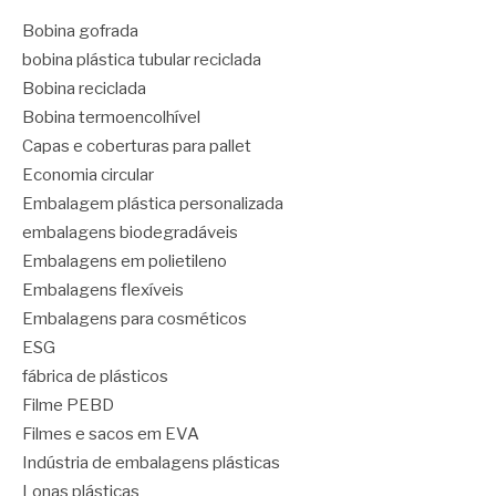
Bobina gofrada
bobina plástica tubular reciclada
Bobina reciclada
Bobina termoencolhível
Capas e coberturas para pallet
Economia circular
Embalagem plástica personalizada
embalagens biodegradáveis
Embalagens em polietileno
Embalagens flexíveis
Embalagens para cosméticos
ESG
fábrica de plásticos
Filme PEBD
Filmes e sacos em EVA
Indústria de embalagens plásticas
Lonas plásticas