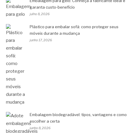
Embalagem para gelo: Conheça a fabricante ideal e
garanta custo-benefício
julho 8, 2026
Plástico para embalar sofá: como proteger seus
móveis durante a mudança
junho 17, 2026
Embalagem biodegradável: tipos, vantagens e como
escolher a certa
junho 8, 2026