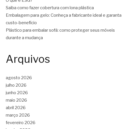
O que é ESG?
Saiba como fazer cobertura com lona plástica
Embalagem para gelo: Conheça a fabricante ideal e garanta
custo-benefício
Plástico para embalar sofá: como proteger seus móveis
durante a mudança
Arquivos
agosto 2026
julho 2026
junho 2026
maio 2026
abril 2026
março 2026
fevereiro 2026