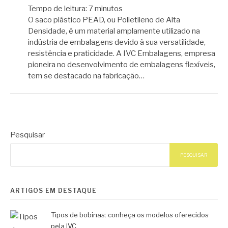
Tempo de leitura:
7
minutos
O saco plástico PEAD, ou Polietileno de Alta
Densidade, é um material amplamente utilizado na
indústria de embalagens devido à sua versatilidade,
resistência e praticidade. A IVC Embalagens, empresa
pioneira no desenvolvimento de embalagens flexíveis,
tem se destacado na fabricação…
Pesquisar
PESQUISAR
ARTIGOS EM DESTAQUE
Tipos de bobinas: conheça os modelos oferecidos
pela IVC