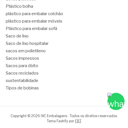
Plástico bolha
plástico para embalar colchão
plástico para embalar móveis
Plástico para embalar sofá
Saco de lixo
Saco de lixo hospitalar
sacos em polietileno
Sacos impressos
Sacos para óbito
Sacos reciclados
sustentabilidade
Tipos de bobinas
Copyright © 2026 IVC Embalagens . Todos os direitos reservados.
Tema Fashify por
FRT